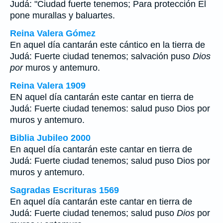
Judá: "Ciudad fuerte tenemos; Para protección El
pone murallas y baluartes.
Reina Valera Gómez
En aquel día cantarán este cántico en la tierra de
Judá: Fuerte ciudad tenemos; salvación puso
Dios
por
muros y antemuro.
Reina Valera 1909
EN aquel día cantarán este cantar en tierra de
Judá: Fuerte ciudad tenemos: salud puso Dios por
muros y antemuro.
Biblia Jubileo 2000
En aquel día cantarán este cantar en tierra de
Judá: Fuerte ciudad tenemos; salud puso
Dios
por
muros y antemuro.
Sagradas Escrituras 1569
En aquel día cantarán este cantar en tierra de
Judá: Fuerte ciudad tenemos; salud puso
Dios
por