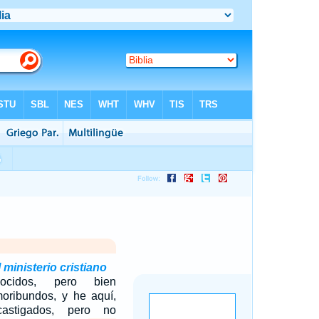
 ministerio cristiano
ocidos, pero bien
oribundos, y he aquí,
astigados, pero no