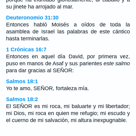
su jinete ha arrojado al mar.
Deuteronomio 31:30
Entonces habló Moisés a oídos de toda la
asamblea de Israel las palabras de este cántico
hasta terminarlas.
1 Crónicas 16:7
Entonces en aquel día David, por primera vez,
puso en manos de Asaf y sus parientes
este salmo
para dar gracias al SEÑOR:
Salmos 18:1
Yo te amo, SEÑOR, fortaleza mía.
Salmos 18:2
El SEÑOR es mi roca, mi baluarte y mi libertador;
mi Dios, mi roca en quien me refugio; mi escudo y
el cuerno de mi salvación, mi altura inexpugnable.