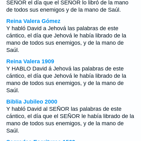
SEÑOR el día que el SEÑOR lo libró de la mano
de todos sus enemigos y de la mano de Saúl.
Reina Valera Gómez
Y habló David a Jehová las palabras de este
cántico, el día que Jehová le había librado de la
mano de todos sus enemigos, y de la mano de
Saúl.
Reina Valera 1909
Y HABLO David á Jehová las palabras de este
cántico, el día que Jehová le había librado de la
mano de todos sus enemigos, y de la mano de
Saúl.
Biblia Jubileo 2000
Y habló David al SEÑOR las palabras de este
cántico, el día que el SEÑOR le había librado de la
mano de todos sus enemigos, y de la mano de
Saúl.