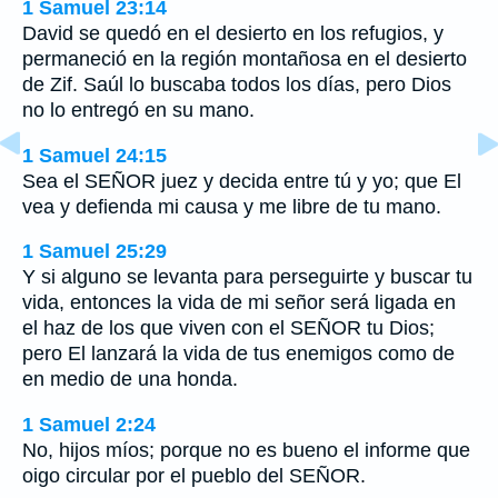
1 Samuel 23:14
David se quedó en el desierto en los refugios, y
permaneció en la región montañosa en el desierto
de Zif. Saúl lo buscaba todos los días, pero Dios
no lo entregó en su mano.
1 Samuel 24:15
Sea el SEÑOR juez y decida entre tú y yo; que El
vea y defienda mi causa y me libre de tu mano.
1 Samuel 25:29
Y si alguno se levanta para perseguirte y buscar tu
vida, entonces la vida de mi señor será ligada en
el haz de los que viven con el SEÑOR tu Dios;
pero El lanzará la vida de tus enemigos como de
en medio de una honda.
1 Samuel 2:24
No, hijos míos; porque no es bueno el informe que
oigo circular por el pueblo del SEÑOR.