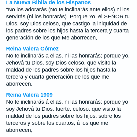
La Nueva Biblia de los Hispanos
"No los adorarás (No te inclinarás ante ellos) ni los
servirás (ni los honrarás). Porque Yo, el SEÑOR tu
Dios, soy Dios celoso, que castigo la iniquidad de
los padres sobre los hijos hasta la tercera y cuarta
generación de los que Me aborrecen,
Reina Valera Gómez
No te inclinarás a ellas, ni las honrarás; porque yo,
Jehová tu Dios, soy Dios celoso, que visito la
maldad de los padres sobre los hijos hasta la
tercera y cuarta generación de los que me
aborrecen,
Reina Valera 1909
No te inclinarás á ellas, ni las honrarás; porque yo
soy Jehová tu Dios, fuerte, celoso, que visito la
maldad de los padres sobre los hijos, sobre los
terceros y sobre los cuartos, á los que me
aborrecen,