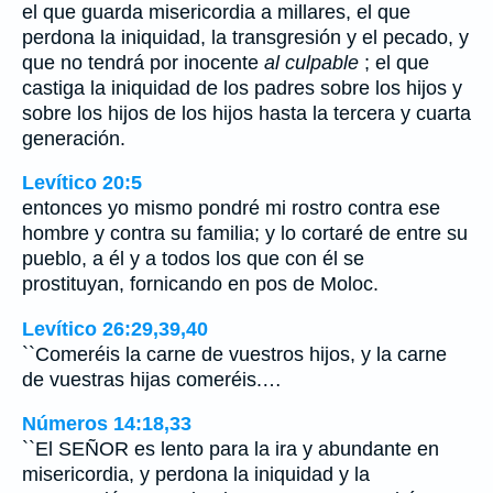
el que guarda misericordia a millares, el que
perdona la iniquidad, la transgresión y el pecado, y
que no tendrá por inocente
al culpable
; el que
castiga la iniquidad de los padres sobre los hijos y
sobre los hijos de los hijos hasta la tercera y cuarta
generación.
Levítico 20:5
entonces yo mismo pondré mi rostro contra ese
hombre y contra su familia; y lo cortaré de entre su
pueblo, a él y a todos los que con él se
prostituyan, fornicando en pos de Moloc.
Levítico 26:29,39,40
``Comeréis la carne de vuestros hijos, y la carne
de vuestras hijas comeréis.…
Números 14:18,33
``El SEÑOR es lento para la ira y abundante en
misericordia, y perdona la iniquidad y la