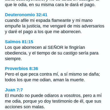
que le odia, en su misma cara le dará el pago.
Deuteronomio 32:41
cuando afile mi espada flameante y mi mano
empuñe la justicia, me vengaré de mis adversarios
y daré el pago a los que me aborrecen.
Salmos 81:15
Los que aborrecen al SEÑOR le fingirían
obediencia, y el tiempo de su
castigo
sería para
siempre.
Proverbios 8:36
Pero el que peca contra mí, a sí mismo se daña;
todos los que me odian, aman la muerte.
Juan 7:7
El mundo no puede odiaros a vosotros, pero a mí
me odia, porque yo doy testimonio de él, que sus
acciones son malas.