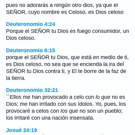
pues no adorarás a ningún otro dios, ya que el
SEÑOR, cuyo nombre es Celoso, es Dios celoso
Deuteronomio 4:24
Porque el SEÑOR tu Dios es fuego consumidor, un
Dios celoso.
Deuteronomio 6:15
porque el SEÑOR tu Dios, que está en medio de ti,
es Dios celoso, no sea que se encienda la ira del
SEÑOR tu Dios contra ti, y El te borre de la faz de
la tierra.
Deuteronomio 32:21
``Ellos me han provocado a celo con
lo que
no es
Dios; me han irritado con sus ídolos. Yo, pues, los
provocaré a celos con
los que
no son un pueblo;
los irritaré con una nación insensata,
Josué 24:19