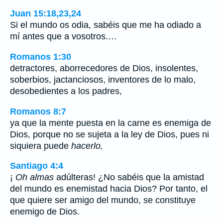
Juan 15:18,23,24
Si el mundo os odia, sabéis que me ha odiado a
mí antes que a vosotros.…
Romanos 1:30
detractores, aborrecedores de Dios, insolentes,
soberbios, jactanciosos, inventores de lo malo,
desobedientes a los padres,
Romanos 8:7
ya que la mente puesta en la carne es enemiga de
Dios, porque no se sujeta a la ley de Dios, pues ni
siquiera puede
hacerlo,
Santiago 4:4
¡
Oh almas
adúlteras! ¿No sabéis que la amistad
del mundo es enemistad hacia Dios? Por tanto, el
que quiere ser amigo del mundo, se constituye
enemigo de Dios.