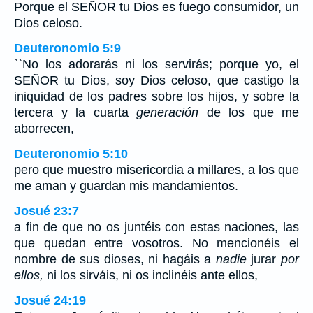
Porque el SEÑOR tu Dios es fuego consumidor, un
Dios celoso.
Deuteronomio 5:9
``No los adorarás ni los servirás; porque yo, el
SEÑOR tu Dios, soy Dios celoso, que castigo la
iniquidad de los padres sobre los hijos, y sobre la
tercera y la cuarta
generación
de los que me
aborrecen,
Deuteronomio 5:10
pero que muestro misericordia a millares, a los que
me aman y guardan mis mandamientos.
Josué 23:7
a fin de que no os juntéis con estas naciones, las
que quedan entre vosotros. No mencionéis el
nombre de sus dioses, ni hagáis a
nadie
jurar
por
ellos,
ni los sirváis, ni os inclinéis ante ellos,
Josué 24:19