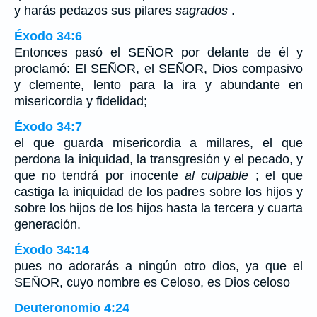
y harás pedazos sus pilares
sagrados
.
Éxodo 34:6
Entonces pasó el SEÑOR por delante de él y
proclamó: El SEÑOR, el SEÑOR, Dios compasivo
y clemente, lento para la ira y abundante en
misericordia y fidelidad;
Éxodo 34:7
el que guarda misericordia a millares, el que
perdona la iniquidad, la transgresión y el pecado, y
que no tendrá por inocente
al culpable
; el que
castiga la iniquidad de los padres sobre los hijos y
sobre los hijos de los hijos hasta la tercera y cuarta
generación.
Éxodo 34:14
pues no adorarás a ningún otro dios, ya que el
SEÑOR, cuyo nombre es Celoso, es Dios celoso
Deuteronomio 4:24