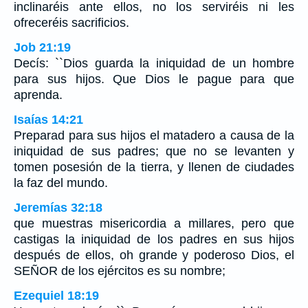
inclinaréis ante ellos, no los serviréis ni les
ofreceréis sacrificios.
Job 21:19
Decís: ``Dios guarda la iniquidad de un hombre
para sus hijos. Que Dios le pague para que
aprenda.
Isaías 14:21
Preparad para sus hijos el matadero a causa de la
iniquidad de sus padres; que no se levanten y
tomen posesión de la tierra, y llenen de ciudades
la faz del mundo.
Jeremías 32:18
que muestras misericordia a millares, pero que
castigas la iniquidad de los padres en sus hijos
después de ellos, oh grande y poderoso Dios, el
SEÑOR de los ejércitos es su nombre;
Ezequiel 18:19