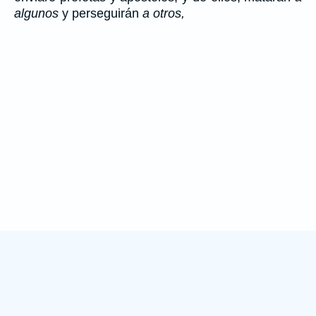
algunos
y perseguirán
a otros,