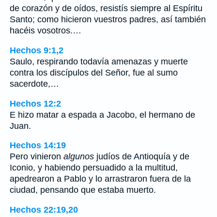
de corazón y de oídos, resistís siempre al Espíritu
Santo; como hicieron vuestros padres, así también
hacéis vosotros.…
Hechos 9:1,2
Saulo, respirando todavía amenazas y muerte
contra los discípulos del Señor, fue al sumo
sacerdote,…
Hechos 12:2
E hizo matar a espada a Jacobo, el hermano de
Juan.
Hechos 14:19
Pero vinieron
algunos
judíos de Antioquía y de
Iconio, y habiendo persuadido a la multitud,
apedrearon a Pablo y lo arrastraron fuera de la
ciudad, pensando que estaba muerto.
Hechos 22:19,20