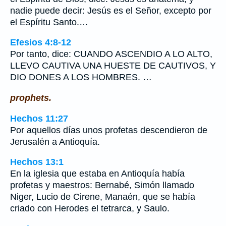
nadie puede decir: Jesús es el Señor, excepto por
el Espíritu Santo.…
Efesios 4:8-12
Por tanto, dice: CUANDO ASCENDIO A LO ALTO,
LLEVO CAUTIVA UNA HUESTE DE CAUTIVOS, Y
DIO DONES A LOS HOMBRES. …
prophets.
Hechos 11:27
Por aquellos días unos profetas descendieron de
Jerusalén a Antioquía.
Hechos 13:1
En la iglesia que estaba en Antioquía había
profetas y maestros: Bernabé, Simón llamado
Niger, Lucio de Cirene, Manaén, que se había
criado con Herodes el tetrarca, y Saulo.