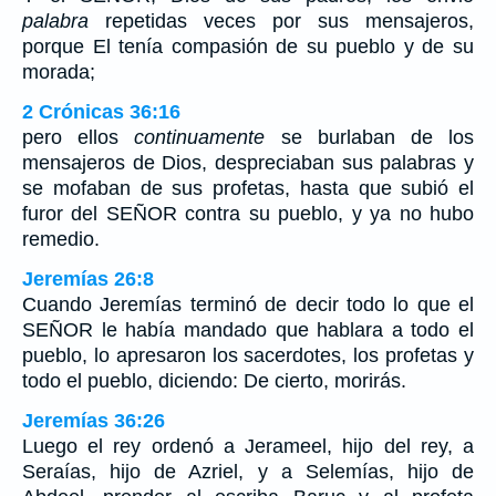
palabra
repetidas veces por sus mensajeros,
porque El tenía compasión de su pueblo y de su
morada;
2 Crónicas 36:16
pero ellos
continuamente
se burlaban de los
mensajeros de Dios, despreciaban sus palabras y
se mofaban de sus profetas, hasta que subió el
furor del SEÑOR contra su pueblo, y ya no hubo
remedio.
Jeremías 26:8
Cuando Jeremías terminó de decir todo lo que el
SEÑOR le había mandado que hablara a todo el
pueblo, lo apresaron los sacerdotes, los profetas y
todo el pueblo, diciendo: De cierto, morirás.
Jeremías 36:26
Luego el rey ordenó a Jerameel, hijo del rey, a
Seraías, hijo de Azriel, y a Selemías, hijo de