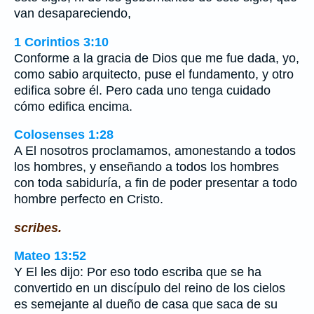
van desapareciendo,
1 Corintios 3:10
Conforme a la gracia de Dios que me fue dada, yo,
como sabio arquitecto, puse el fundamento, y otro
edifica sobre él. Pero cada uno tenga cuidado
cómo edifica encima.
Colosenses 1:28
A El nosotros proclamamos, amonestando a todos
los hombres, y enseñando a todos los hombres
con toda sabiduría, a fin de poder presentar a todo
hombre perfecto en Cristo.
scribes.
Mateo 13:52
Y El les dijo: Por eso todo escriba que se ha
convertido en un discípulo del reino de los cielos
es semejante al dueño de casa que saca de su