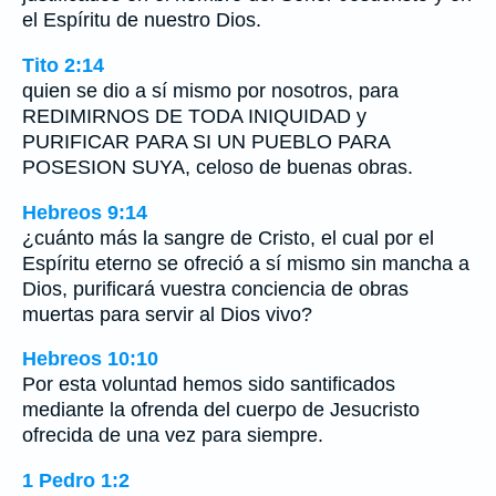
el Espíritu de nuestro Dios.
Tito 2:14
quien se dio a sí mismo por nosotros, para
REDIMIRNOS DE TODA INIQUIDAD y
PURIFICAR PARA SI UN PUEBLO PARA
POSESION SUYA, celoso de buenas obras.
Hebreos 9:14
¿cuánto más la sangre de Cristo, el cual por el
Espíritu eterno se ofreció a sí mismo sin mancha a
Dios, purificará vuestra conciencia de obras
muertas para servir al Dios vivo?
Hebreos 10:10
Por esta voluntad hemos sido santificados
mediante la ofrenda del cuerpo de Jesucristo
ofrecida de una vez para siempre.
1 Pedro 1:2