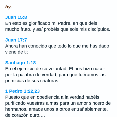
by.
Juan 15:8
En esto es glorificado mi Padre, en que deis
mucho fruto, y
así
probéis que sois mis discípulos.
Juan 17:7
Ahora han conocido que todo lo que me has dado
viene de ti;
Santiago 1:18
En el ejercicio de su voluntad, El nos hizo nacer
por la palabra de verdad, para que fuéramos las
primicias de sus criaturas.
1 Pedro 1:22,23
Puesto que en obediencia a la verdad habéis
purificado vuestras almas para un amor sincero de
hermanos, amaos unos a otros entrañablemente,
de corazón puro.…