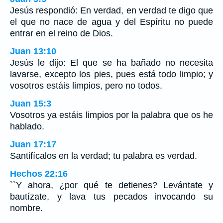
Jesús respondió: En verdad, en verdad te digo que
el que no nace de agua y del Espíritu no puede
entrar en el reino de Dios.
Juan 13:10
Jesús le dijo: El que se ha bañado no necesita
lavarse, excepto los pies, pues está todo limpio; y
vosotros estáis limpios, pero no todos.
Juan 15:3
Vosotros ya estáis limpios por la palabra que os he
hablado.
Juan 17:17
Santifícalos en la verdad; tu palabra es verdad.
Hechos 22:16
``Y ahora, ¿por qué te detienes? Levántate y
bautízate, y lava tus pecados invocando su
nombre.