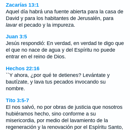
Zacarías 13:1
Aquel día habrá una fuente abierta para la casa de
David y para los habitantes de Jerusalén, para
lavar
el pecado y la impureza.
Juan 3:5
Jesús respondió: En verdad, en verdad te digo que
el que no nace de agua y del Espíritu no puede
entrar en el reino de Dios.
Hechos 22:16
``Y ahora, ¿por qué te detienes? Levántate y
bautízate, y lava tus pecados invocando su
nombre.
Tito 3:5-7
El nos salvó, no por obras de justicia que nosotros
hubiéramos hecho, sino conforme a su
misericordia, por medio del lavamiento de la
regeneración y la renovación por el Espíritu Santo,