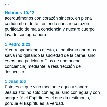
…
Hebreos 10:22
acerquémonos con corazón sincero, en plena
certidumbre de fe, teniendo nuestro corazón
purificado de mala conciencia y nuestro cuerpo
lavado con agua pura.
1 Pedro 3:21
Y correspondiendo a esto, el bautismo ahora os
salva (no quitando la suciedad de la carne, sino
como
una petición a Dios de una buena
conciencia) mediante la resurrección de
Jesucristo,
1 Juan 5:6
Este es el que vino mediante agua y sangre,
Jesucristo; no sólo con agua, sino con agua y con
sangre. Y el Espíritu es el que da testimonio,
porque el Espíritu es la verdad.