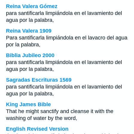
Reina Valera Gómez
para santificarla limpiándola en el lavamiento del
agua por la palabra,
Reina Valera 1909
Para santificarla limpiándola en el lavacro del agua
por la palabra,
Biblia Jubileo 2000
para santificarla limpiándola en el lavamiento del
agua por la palabra,
Sagradas Escrituras 1569
para santificarla limpiándola en el lavamiento del
agua por la palabra,
King James Bible
That he might sanctify and cleanse it with the
washing of water by the word,
English Revised Version