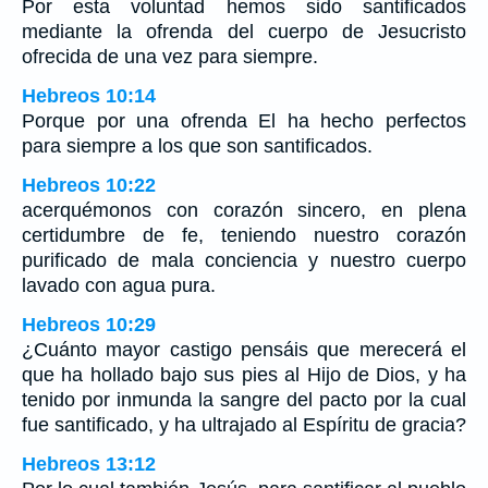
Por esta voluntad hemos sido santificados
mediante la ofrenda del cuerpo de Jesucristo
ofrecida de una vez para siempre.
Hebreos 10:14
Porque por una ofrenda El ha hecho perfectos
para siempre a los que son santificados.
Hebreos 10:22
acerquémonos con corazón sincero, en plena
certidumbre de fe, teniendo nuestro corazón
purificado de mala conciencia y nuestro cuerpo
lavado con agua pura.
Hebreos 10:29
¿Cuánto mayor castigo pensáis que merecerá el
que ha hollado bajo sus pies al Hijo de Dios, y ha
tenido por inmunda la sangre del pacto por la cual
fue santificado, y ha ultrajado al Espíritu de gracia?
Hebreos 13:12