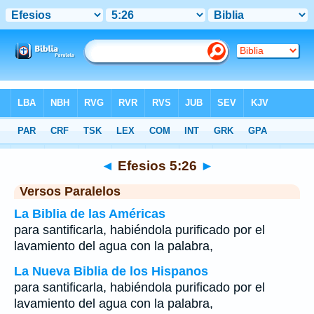
Biblia
>
Efesios
>
Capítulo 5
> Verso 26
◄
Efesios 5:26
►
Versos Paralelos
La Biblia de las Américas
para santificarla, habiéndola purificado por el
lavamiento del agua con la palabra,
La Nueva Biblia de los Hispanos
para santificarla, habiéndola purificado por el
lavamiento del agua con la palabra,