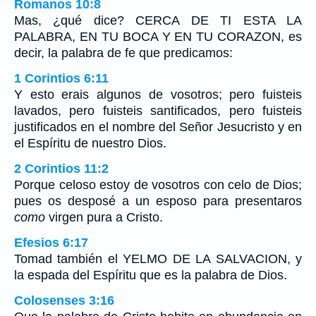
Romanos 10:8
Mas, ¿qué dice? CERCA DE TI ESTA LA
PALABRA, EN TU BOCA Y EN TU CORAZON, es
decir, la palabra de fe que predicamos:
1 Corintios 6:11
Y esto erais algunos de vosotros; pero fuisteis
lavados, pero fuisteis santificados, pero fuisteis
justificados en el nombre del Señor Jesucristo y en
el Espíritu de nuestro Dios.
2 Corintios 11:2
Porque celoso estoy de vosotros con celo de Dios;
pues os desposé a un esposo para presentaros
como
virgen pura a Cristo.
Efesios 6:17
Tomad también el YELMO DE LA SALVACION, y
la espada del Espíritu que es la palabra de Dios.
Colosenses 3:16