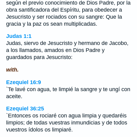
según el previo conocimiento de Dios Padre, por la
obra santificadora del Espíritu, para obedecer a
Jesucristo y ser rociados con su sangre: Que la
gracia y la paz os sean multiplicadas.
Judas 1:1
Judas, siervo de Jesucristo y hermano de Jacobo,
a los llamados, amados en Dios Padre y
guardados para Jesucristo:
with.
Ezequiel 16:9
`Te lavé con agua, te limpié la sangre y te ungí con
aceite.
Ezequiel 36:25
`Entonces os rociaré con agua limpia y quedaréis
limpios; de todas vuestras inmundicias y de todos
vuestros ídolos os limpiaré.