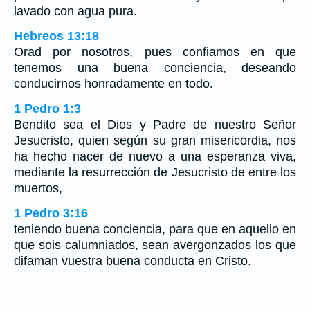
lavado con agua pura.
Hebreos 13:18
Orad por nosotros, pues confiamos en que
tenemos una buena conciencia, deseando
conducirnos honradamente en todo.
1 Pedro 1:3
Bendito sea el Dios y Padre de nuestro Señor
Jesucristo, quien según su gran misericordia, nos
ha hecho nacer de nuevo a una esperanza viva,
mediante la resurrección de Jesucristo de entre los
muertos,
1 Pedro 3:16
teniendo buena conciencia, para que en aquello en
que sois calumniados, sean avergonzados los que
difaman vuestra buena conducta en Cristo.