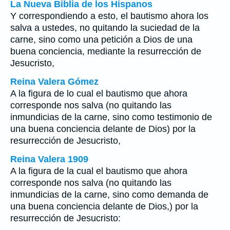
La Nueva Biblia de los Hispanos
Y correspondiendo a esto, el bautismo ahora los
salva a ustedes, no quitando la suciedad de la
carne, sino como una petición a Dios de una
buena conciencia, mediante la resurrección de
Jesucristo,
Reina Valera Gómez
A la figura de lo cual el bautismo que ahora
corresponde nos salva (no quitando las
inmundicias de la carne, sino como testimonio de
una buena conciencia delante de Dios) por la
resurrección de Jesucristo,
Reina Valera 1909
A la figura de la cual el bautismo que ahora
corresponde nos salva (no quitando las
inmundicias de la carne, sino como demanda de
una buena conciencia delante de Dios,) por la
resurrección de Jesucristo: