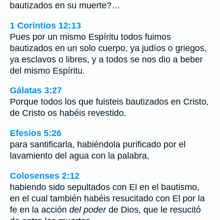
bautizados en su muerte?…
1 Corintios 12:13
Pues por un mismo Espíritu todos fuimos
bautizados en un solo cuerpo, ya judíos o griegos,
ya esclavos o libres, y a todos se nos dio a beber
del mismo Espíritu.
Gálatas 3:27
Porque todos los que fuisteis bautizados en Cristo,
de Cristo os habéis revestido.
Efesios 5:26
para santificarla, habiéndola purificado por el
lavamiento del agua con la palabra,
Colosenses 2:12
habiendo sido sepultados con El en el bautismo,
en el cual también habéis resucitado con El por la
fe en la acción
del poder
de Dios, que le resucitó