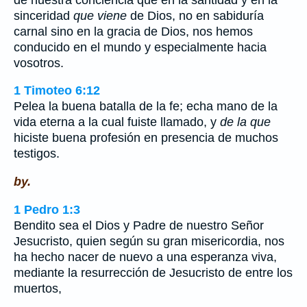
sinceridad
que viene
de Dios, no en sabiduría
carnal sino en la gracia de Dios, nos hemos
conducido en el mundo y especialmente hacia
vosotros.
1 Timoteo 6:12
Pelea la buena batalla de la fe; echa mano de la
vida eterna a la cual fuiste llamado, y
de la que
hiciste buena profesión en presencia de muchos
testigos.
by.
1 Pedro 1:3
Bendito sea el Dios y Padre de nuestro Señor
Jesucristo, quien según su gran misericordia, nos
ha hecho nacer de nuevo a una esperanza viva,
mediante la resurrección de Jesucristo de entre los
muertos,