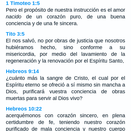
1 Timoteo 1:5
Pero el propósito de nuestra instrucción es el amor
nacido
de un corazón puro, de una buena
conciencia y de una fe sincera.
Tito 3:5
El nos salvó, no por obras de justicia que nosotros
hubiéramos hecho, sino conforme a su
misericordia, por medio del lavamiento de la
regeneración y la renovación por el Espíritu Santo,
Hebreos 9:14
¿cuánto más la sangre de Cristo, el cual por el
Espíritu eterno se ofreció a sí mismo sin mancha a
Dios, purificará vuestra conciencia de obras
muertas para servir al Dios vivo?
Hebreos 10:22
acerquémonos con corazón sincero, en plena
certidumbre de fe, teniendo nuestro corazón
purificado de mala conciencia y nuestro cuerpo