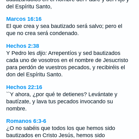
del Espíritu Santo,
Marcos 16:16
El que crea y sea bautizado será salvo; pero el
que no crea será condenado.
Hechos 2:38
Y Pedro les
dijo:
Arrepentíos y sed bautizados
cada uno de vosotros en el nombre de Jesucristo
para perdón de vuestros pecados, y recibiréis el
don del Espíritu Santo.
Hechos 22:16
``Y ahora, ¿por qué te detienes? Levántate y
bautízate, y lava tus pecados invocando su
nombre.
Romanos 6:3-6
¿O no sabéis que todos los que hemos sido
bautizados en Cristo Jesús, hemos sido