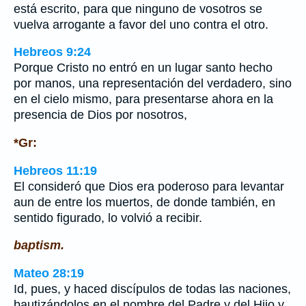
está escrito, para que ninguno de vosotros se
vuelva arrogante a favor del uno contra el otro.
Hebreos 9:24
Porque Cristo no entró en un lugar santo hecho
por manos, una representación del verdadero, sino
en el cielo mismo, para presentarse ahora en la
presencia de Dios por nosotros,
*Gr:
Hebreos 11:19
El consideró que Dios era poderoso para levantar
aun de entre los muertos, de donde también, en
sentido figurado, lo volvió a recibir.
baptism.
Mateo 28:19
Id, pues, y haced discípulos de todas las naciones,
bautizándolos en el nombre del Padre y del Hijo y