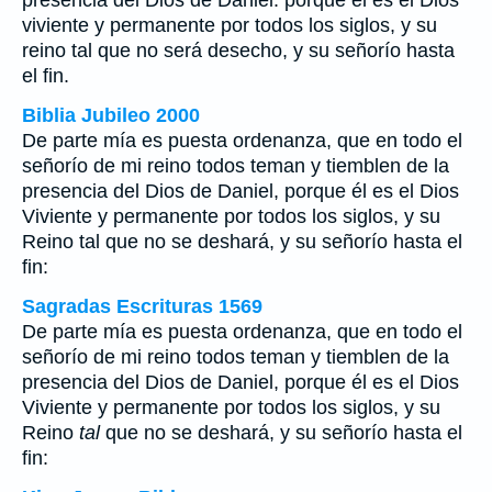
presencia del Dios de Daniel: porque él es el Dios
viviente y permanente por todos los siglos, y su
reino tal que no será desecho, y su señorío hasta
el fin.
Biblia Jubileo 2000
De parte mía es puesta ordenanza, que en todo el
señorío de mi reino todos teman y tiemblen de la
presencia del Dios de Daniel, porque él es el Dios
Viviente y permanente por todos los siglos, y su
Reino
tal
que no se deshará, y su señorío hasta el
fin:
Sagradas Escrituras 1569
De parte mía es puesta ordenanza, que en todo el
señorío de mi reino todos teman y tiemblen de la
presencia del Dios de Daniel, porque él es el Dios
Viviente y permanente por todos los siglos, y su
Reino
tal
que no se deshará, y su señorío hasta el
fin: