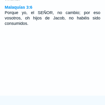
Malaquías 3:6
Porque yo, el SEÑOR, no cambio; por eso
vosotros, oh hijos de Jacob, no habéis sido
consumidos.