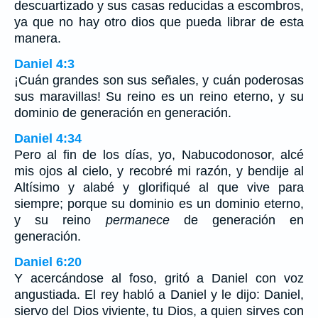
descuartizado y sus casas reducidas a escombros,
ya que no hay otro dios que pueda librar de esta
manera.
Daniel 4:3
¡Cuán grandes son sus señales, y cuán poderosas
sus maravillas! Su reino es un reino eterno, y su
dominio de generación en generación.
Daniel 4:34
Pero al fin de los días, yo, Nabucodonosor, alcé
mis ojos al cielo, y recobré mi razón, y bendije al
Altísimo y alabé y glorifiqué al que vive para
siempre; porque su dominio es un dominio eterno,
y su reino
permanece
de generación en
generación.
Daniel 6:20
Y acercándose al foso, gritó a Daniel con voz
angustiada. El rey habló a Daniel y le dijo: Daniel,
siervo del Dios viviente, tu Dios, a quien sirves con