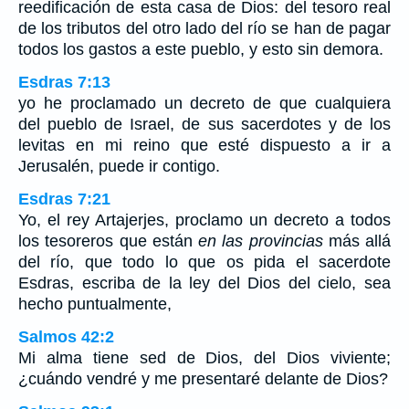
reedificación de esta casa de Dios: del tesoro real
de los tributos del otro lado del río se han de pagar
todos los gastos a este pueblo, y esto sin demora.
Esdras 7:13
yo he proclamado un decreto de que cualquiera
del pueblo de Israel, de sus sacerdotes y de los
levitas en mi reino que esté dispuesto a ir a
Jerusalén, puede ir contigo.
Esdras 7:21
Yo, el rey Artajerjes, proclamo un decreto a todos
los tesoreros que están
en las provincias
más allá
del río, que todo lo que os pida el sacerdote
Esdras, escriba de la ley del Dios del cielo, sea
hecho puntualmente,
Salmos 42:2
Mi alma tiene sed de Dios, del Dios viviente;
¿cuándo vendré y me presentaré delante de Dios?