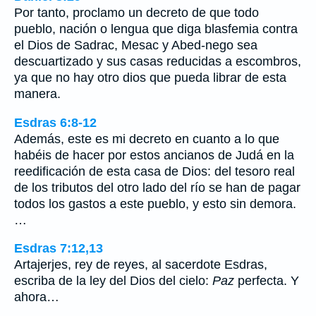
Por tanto, proclamo un decreto de que todo
pueblo, nación o lengua que diga blasfemia contra
el Dios de Sadrac, Mesac y Abed-nego sea
descuartizado y sus casas reducidas a escombros,
ya que no hay otro dios que pueda librar de esta
manera.
Esdras 6:8-12
Además, este es mi decreto en cuanto a lo que
habéis de hacer por estos ancianos de Judá en la
reedificación de esta casa de Dios: del tesoro real
de los tributos del otro lado del río se han de pagar
todos los gastos a este pueblo, y esto sin demora.
…
Esdras 7:12,13
Artajerjes, rey de reyes, al sacerdote Esdras,
escriba de la ley del Dios del cielo:
Paz
perfecta. Y
ahora…