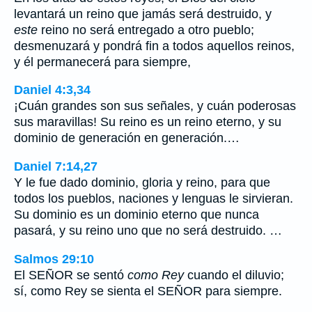
levantará un reino que jamás será destruido, y
este
reino no será entregado a otro pueblo;
desmenuzará y pondrá fin a todos aquellos reinos,
y él permanecerá para siempre,
Daniel 4:3,34
¡Cuán grandes son sus señales, y cuán poderosas
sus maravillas! Su reino es un reino eterno, y su
dominio de generación en generación.…
Daniel 7:14,27
Y le fue dado dominio, gloria y reino, para que
todos los pueblos, naciones y lenguas le sirvieran.
Su dominio es un dominio eterno que nunca
pasará, y su reino uno que no será destruido. …
Salmos 29:10
El SEÑOR se sentó
como Rey
cuando el diluvio;
sí, como Rey se sienta el SEÑOR para siempre.