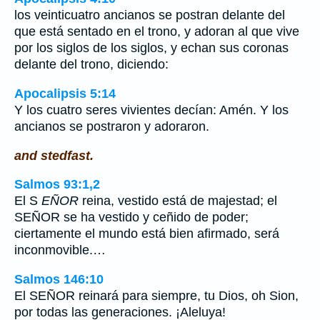
los veinticuatro ancianos se postran delante del
que está sentado en el trono, y adoran al que vive
por los siglos de los siglos, y echan sus coronas
delante del trono, diciendo:
Apocalipsis 5:14
Y los cuatro seres vivientes decían: Amén. Y los
ancianos se postraron y adoraron.
and stedfast.
Salmos 93:1,2
El S
EÑOR
reina, vestido está de majestad; el
SEÑOR se ha vestido y ceñido de poder;
ciertamente el mundo está bien afirmado, será
inconmovible.…
Salmos 146:10
El SEÑOR reinará para siempre, tu Dios, oh Sion,
por todas las generaciones. ¡Aleluya!