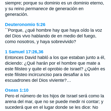
siempre; porque su dominio es un dominio eterno,
y su reino
permanece
de generación en
generación.
Deuteronomio 5:26
``Porque, ¿qué hombre hay que haya oído la voz
del Dios vivo hablando de en medio del fuego,
como nosotros, y haya sobrevivido?
1 Samuel 17:26,36
Entonces David habló a los que estaban junto a él,
diciendo: ¿Qué harán por el hombre que mate a
este filisteo y quite el oprobio de Israel? ¿Quién es
este filisteo incircunciso para desafiar a los
escuadrones del Dios viviente?…
Oseas 1:10
Pero el número de los hijos de Israel será como la
arena del mar, que no se puede medir ni contar; y
sucederá que en el lugar donde se les dice: No