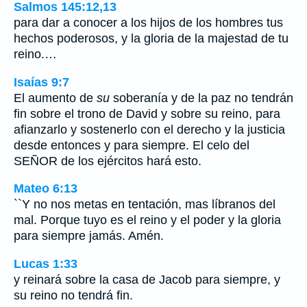
Salmos 145:12,13
para dar a conocer a los hijos de los hombres tus
hechos poderosos, y la gloria de la majestad de tu
reino.…
Isaías 9:7
El aumento de
su
soberanía y de la paz no tendrán
fin sobre el trono de David y sobre su reino, para
afianzarlo y sostenerlo con el derecho y la justicia
desde entonces y para siempre. El celo del
SEÑOR de los ejércitos hará esto.
Mateo 6:13
``Y no nos metas en tentación, mas líbranos del
mal. Porque tuyo es el reino y el poder y la gloria
para siempre jamás. Amén.
Lucas 1:33
y reinará sobre la casa de Jacob para siempre, y
su reino no tendrá fin.