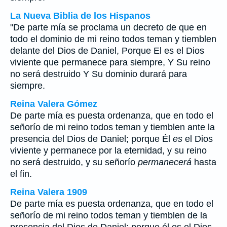
La Nueva Biblia de los Hispanos
"De parte mía se proclama un decreto de que en
todo el dominio de mi reino todos teman y tiemblen
delante del Dios de Daniel, Porque El es el Dios
viviente que permanece para siempre, Y Su reino
no será destruido Y Su dominio durará para
siempre.
Reina Valera Gómez
De parte mía es puesta ordenanza, que en todo el
señorío de mi reino todos teman y tiemblen ante la
presencia del Dios de Daniel; porque Él
es
el Dios
viviente y permanece por la eternidad, y su reino
no será destruido, y su señorío
permanecerá
hasta
el fin.
Reina Valera 1909
De parte mía es puesta ordenanza, que en todo el
señorío de mi reino todos teman y tiemblen de la