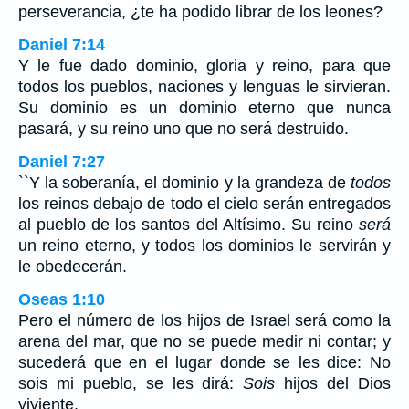
perseverancia, ¿te ha podido librar de los leones?
Daniel 7:14
Y le fue dado dominio, gloria y reino, para que
todos los pueblos, naciones y lenguas le sirvieran.
Su dominio es un dominio eterno que nunca
pasará, y su reino uno que no será destruido.
Daniel 7:27
``Y la soberanía, el dominio y la grandeza de
todos
los reinos debajo de todo el cielo serán entregados
al pueblo de los santos del Altísimo. Su reino
será
un reino eterno, y todos los dominios le servirán y
le obedecerán.
Oseas 1:10
Pero el número de los hijos de Israel será como la
arena del mar, que no se puede medir ni contar; y
sucederá que en el lugar donde se les dice: No
sois mi pueblo, se les dirá:
Sois
hijos del Dios
viviente.