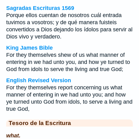
Sagradas Escrituras 1569
Porque ellos cuentan de nosotros cuál entrada
tuvimos a vosotros; y de qué manera fuisteis
convertidos a Dios dejando los ídolos para servir al
Dios vivo y verdadero.
King James Bible
For they themselves shew of us what manner of
entering in we had unto you, and how ye turned to
God from idols to serve the living and true God;
English Revised Version
For they themselves report concerning us what
manner of entering in we had unto you; and how
ye turned unto God from idols, to serve a living and
true God,
Tesoro de la Escritura
what.