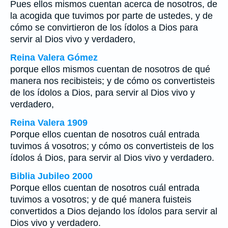
Pues ellos mismos cuentan acerca de nosotros, de
la acogida que tuvimos por parte de ustedes, y de
cómo se convirtieron de los ídolos a Dios para
servir al Dios vivo y verdadero,
Reina Valera Gómez
porque ellos mismos cuentan de nosotros de qué
manera nos recibisteis; y de cómo os convertisteis
de los ídolos a Dios, para servir al Dios vivo y
verdadero,
Reina Valera 1909
Porque ellos cuentan de nosotros cuál entrada
tuvimos á vosotros; y cómo os convertisteis de los
ídolos á Dios, para servir al Dios vivo y verdadero.
Biblia Jubileo 2000
Porque ellos cuentan de nosotros cuál entrada
tuvimos a vosotros; y de qué manera fuisteis
convertidos a Dios dejando los ídolos para servir al
Dios vivo y verdadero.