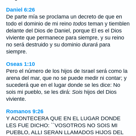
Daniel 6:26
De parte mía se proclama un decreto de que en
todo el dominio de mi reino
todos
teman y tiemblen
delante del Dios de Daniel, porque El es el Dios
viviente que permanece para siempre, y su reino
no será destruido y su dominio
durará
para
siempre.
Oseas 1:10
Pero el número de los hijos de Israel será como la
arena del mar, que no se puede medir ni contar; y
sucederá que en el lugar donde se les dice: No
sois mi pueblo, se les dirá:
Sois
hijos del Dios
viviente.
Romanos 9:26
Y ACONTECERA QUE EN EL LUGAR DONDE
LES FUE DICHO: ``VOSOTROS NO SOIS MI
PUEBLO, ALLI SERAN LLAMADOS HIJOS DEL