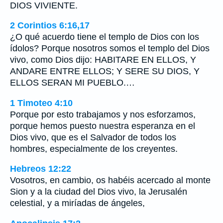
DIOS VIVIENTE.
2 Corintios 6:16,17
¿O qué acuerdo tiene el templo de Dios con los
ídolos? Porque nosotros somos el templo del Dios
vivo, como Dios dijo: HABITARE EN ELLOS, Y
ANDARE ENTRE ELLOS; Y SERE SU DIOS, Y
ELLOS SERAN MI PUEBLO.…
1 Timoteo 4:10
Porque por esto trabajamos y nos esforzamos,
porque hemos puesto nuestra esperanza en el
Dios vivo, que es el Salvador de todos los
hombres, especialmente de los creyentes.
Hebreos 12:22
Vosotros, en cambio, os habéis acercado al monte
Sion y a la ciudad del Dios vivo, la Jerusalén
celestial, y a miríadas de ángeles,