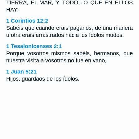
TIERRA, EL MAR, Y TODO LO QUE EN ELLOS
HAY;
1 Corintios 12:2
Sabéis que cuando erais paganos, de una manera
u otra erais arrastrados hacia los ídolos mudos.
1 Tesalonicenses 2:1
Porque vosotros mismos sabéis, hermanos, que
nuestra visita a vosotros no fue en vano,
1 Juan 5:21
Hijos, guardaos de los ídolos.