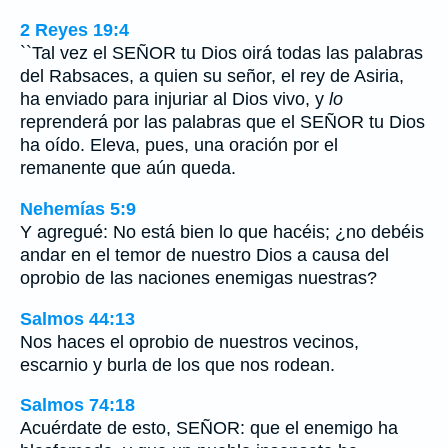
2 Reyes 19:4
``Tal vez el SEÑOR tu Dios oirá todas las palabras
del Rabsaces, a quien su señor, el rey de Asiria,
ha enviado para injuriar al Dios vivo, y
lo
reprenderá por las palabras que el SEÑOR tu Dios
ha oído. Eleva, pues, una oración por el
remanente que aún queda.
Nehemías 5:9
Y agregué: No está bien lo que hacéis; ¿no debéis
andar en el temor de nuestro Dios a causa del
oprobio de las naciones enemigas nuestras?
Salmos 44:13
Nos haces el oprobio de nuestros vecinos,
escarnio y burla de los que nos rodean.
Salmos 74:18
Acuérdate de esto, SEÑOR: que el enemigo ha