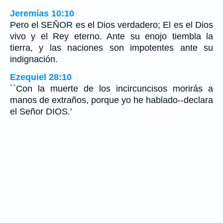
Jeremías 10:10
Pero el SEÑOR es el Dios verdadero; El es el Dios
vivo y el Rey eterno. Ante su enojo tiembla la
tierra, y las naciones son impotentes ante su
indignación.
Ezequiel 28:10
``Con la muerte de los incircuncisos morirás a
manos de extraños, porque yo he hablado--declara
el Señor DIOS.'