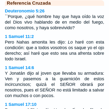
Referencia Cruzada
Deuteronomio 5:26
``Porque, ¿qué hombre hay que haya oído la voz
del Dios vivo hablando de en medio del fuego,
como nosotros, y haya sobrevivido?
1 Samuel 11:2
Pero Nahas amonita les dijo:
Lo
haré con esta
condición: que a todos vosotros os saque yo el ojo
derecho; así haré que esto sea una afrenta sobre
todo Israel.
1 Samuel 14:6
Y Jonatán dijo al joven que llevaba su armadura:
Ven y pasemos a la guarnición de estos
incircuncisos; quizá el SEÑOR obrará por
nosotros, pues el SEÑOR no está limitado a salvar
con muchos o con pocos.
1 Samuel 17:10