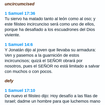
uncircumcised
1 Samuel 17:36
Tu siervo ha matado tanto al león como al oso; y
este filisteo incircunciso será como uno de ellos,
porque ha desafiado a los escuadrones del Dios
viviente.
1 Samuel 14:6
Y Jonatán dijo al joven que llevaba su armadura:
Ven y pasemos a la guarnición de estos
incircuncisos; quizá el SEÑOR obrará por
nosotros, pues el SEÑOR no está limitado a salvar
con muchos o con pocos.
defy
1 Samuel 17:10
De nuevo el filisteo dijo: Hoy desafío a las filas de
Israel; dadme un hombre para que luchemos mano