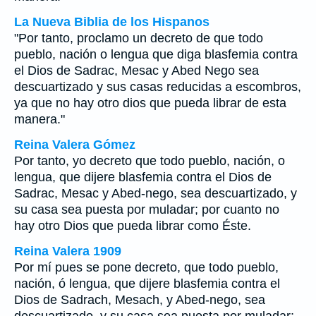
La Nueva Biblia de los Hispanos
"Por tanto, proclamo un decreto de que todo
pueblo, nación o lengua que diga blasfemia contra
el Dios de Sadrac, Mesac y Abed Nego sea
descuartizado y sus casas reducidas a escombros,
ya que no hay otro dios que pueda librar de esta
manera."
Reina Valera Gómez
Por tanto, yo decreto que todo pueblo, nación, o
lengua, que dijere blasfemia contra el Dios de
Sadrac, Mesac y Abed-nego, sea descuartizado, y
su casa sea puesta por muladar; por cuanto no
hay otro Dios que pueda librar como Éste.
Reina Valera 1909
Por mí pues se pone decreto, que todo pueblo,
nación, ó lengua, que dijere blasfemia contra el
Dios de Sadrach, Mesach, y Abed-nego, sea