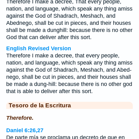
Therefore I make a decree, That every people,
nation, and language, which speak any thing amiss
against the God of Shadrach, Meshach, and
Abednego, shall be cut in pieces, and their houses
shall be made a dunghill: because there is no other
God that can deliver after this sort.
English Revised Version
Therefore I make a decree, that every people,
nation, and language, which speak any thing amiss
against the God of Shadrach, Meshach, and Abed-
nego, shall be cut in pieces, and their houses shall
be made a dung-hill: because there is no other god
that is able to deliver after this sort.
Tesoro de la Escritura
Therefore.
Daniel 6:26,27
De parte mía se proclama un decreto de que en