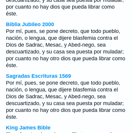
descuartizado, y su casa sea puesta por muladar;
por cuanto no hay dios que pueda librar como
éste.
Biblia Jubileo 2000
Por mí, pues, se pone decreto, que todo pueblo,
nación, o lengua, que dijere blasfemia contra el
Dios de Sadrac, Mesac, y Abed-nego, sea
descuartizado, y su casa sea puesta por muladar;
por cuanto no hay otro dios que pueda librar como
éste.
Sagradas Escrituras 1569
Por mí, pues, se pone decreto, que todo pueblo,
nación, o lengua, que dijere blasfemia contra el
Dios de Sadrac, Mesac, y Abed-nego, sea
descuartizado, y su casa sea puesta por muladar;
por cuanto no hay otro dios que pueda librar como
éste.
King James Bible