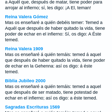
a Aquél que, después de matar, tiene poder para
arrojar al infierno; sí, les digo: ¡A El, teman!
Reina Valera Gómez
Mas os enseñaré a quién debéis temer: Temed a
Aquél que después de haber quitado la vida, tiene
poder de echar en el infierno: Sí, os digo: A Éste
temed.
Reina Valera 1909
Mas os enseñaré á quién temáis: temed á aquel
que después de haber quitado la vida, tiene poder
de echar en la Gehenna: así os digo: á éste
temed.
Biblia Jubileo 2000
Mas os enseñaré a quién temáis: temed a aquel
que después de ser matado, tiene potestad de
echar en el infierno; así os digo: a éste temed.
Sagradas Escrituras 1569