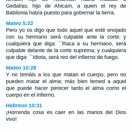
Gedalías, hijo de Ahicam, a quien el rey de
Babilonia había puesto para gobernar la tierra.
Mateo 5:22
Pero yo os digo que todo aquel que esté enojado
con su hermano será culpable ante la corte; y
cualquiera que diga: ``Raca a su hermano, será
culpable delante de la corte suprema; y cualquiera
que diga: ``Idiota, será reo del infierno de fuego.
Mateo 10:28
Y no temáis a los que matan el cuerpo, pero no
pueden matar el alma; más bien temed a aquel
que puede
hacer
perecer tanto el alma como el
cuerpo en el infierno.
Hebreos 10:31
¡Horrenda cosa es caer en las manos del Dios
vivo!