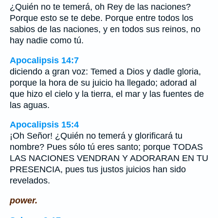
¿Quién no te temerá, oh Rey de las naciones?
Porque esto se te debe. Porque entre todos los
sabios de las naciones, y en todos sus reinos, no
hay nadie como tú.
Apocalipsis 14:7
diciendo a gran voz: Temed a Dios y dadle gloria,
porque la hora de su juicio ha llegado; adorad al
que hizo el cielo y la tierra, el mar y las fuentes de
las aguas.
Apocalipsis 15:4
¡Oh Señor! ¿Quién no temerá y glorificará tu
nombre? Pues sólo tú eres santo; porque TODAS
LAS NACIONES VENDRAN Y ADORARAN EN TU
PRESENCIA, pues tus justos juicios han sido
revelados.
power.