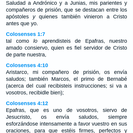
Saludad a Andrónico y a Junias, mis parientes y
compañeros de prisión, que se destacan entre los
apóstoles
y
quienes también vinieron a Cristo
antes que yo.
Colosenses 1:7
tal como
lo
aprendisteis de Epafras, nuestro
amado consiervo, quien es fiel servidor de Cristo
de parte nuestra,
Colosenses 4:10
Aristarco, mi compañero de prisión, os envía
saludos; también Marcos, el primo de Bernabé
(acerca del cual recibisteis instrucciones; si va a
vosotros, recibidle bien);
Colosenses 4:12
Epafras, que es uno de vosotros, siervo de
Jesucristo, os envía saludos, siempre
esforzándose intensamente a favor vuestro en sus
oraciones, para que estéis firmes, perfectos y