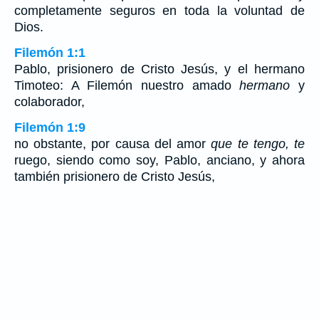
completamente seguros en toda la voluntad de
Dios.
Filemón 1:1
Pablo, prisionero de Cristo Jesús, y el hermano
Timoteo: A Filemón nuestro amado
hermano
y
colaborador,
Filemón 1:9
no obstante, por causa del amor
que te tengo, te
ruego, siendo como soy, Pablo, anciano, y ahora
también prisionero de Cristo Jesús,