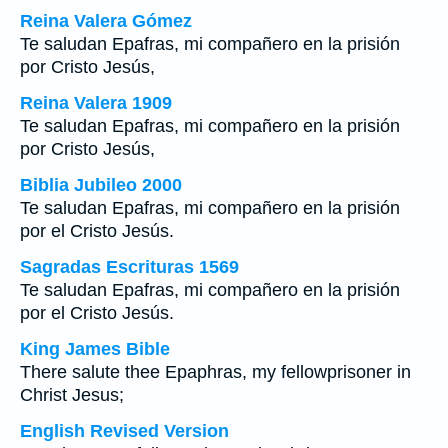
Reina Valera Gómez
Te saludan Epafras, mi compañero en la prisión
por Cristo Jesús,
Reina Valera 1909
Te saludan Epafras, mi compañero en la prisión
por Cristo Jesús,
Biblia Jubileo 2000
Te saludan Epafras, mi compañero en la prisión
por el Cristo Jesús.
Sagradas Escrituras 1569
Te saludan Epafras, mi compañero en la prisión
por el Cristo Jesús.
King James Bible
There salute thee Epaphras, my fellowprisoner in
Christ Jesus;
English Revised Version