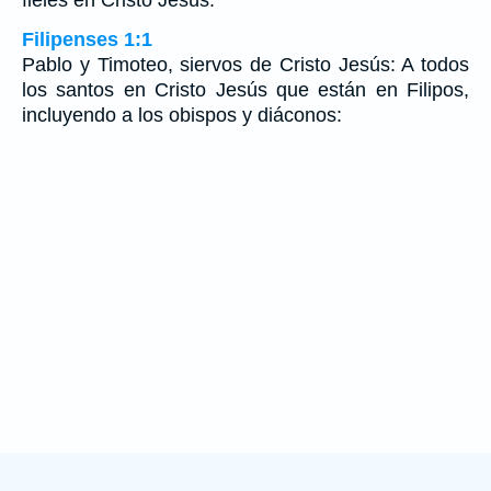
Filipenses 1:1
Pablo y Timoteo, siervos de Cristo Jesús: A todos
los santos en Cristo Jesús que están en Filipos,
incluyendo a los obispos y diáconos: