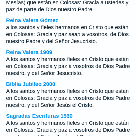
Mesías) que están en Colosas: Gracia a ustedes y
paz de parte de Dios nuestro Padre.
Reina Valera Gómez
a los santos y fieles hermanos en Cristo que están
en Colosas: Gracia y paz
sean
a vosotros, de Dios
nuestro Padre y del Señor Jesucristo.
Reina Valera 1909
A los santos y hermanos fieles en Cristo que están
en Colosas: Gracia y paz á vosotros de Dios Padre
nuestro, y del Señor Jesucristo.
Biblia Jubileo 2000
A los santos y hermanos fieles en Cristo que están
en Colosas: Gracia y paz a vosotros de Dios Padre
nuestro, y del Señor Jesús
el
Cristo.
Sagradas Escrituras 1569
A los santos y hermanos fieles en Cristo que están
en Colosas: Gracia y paz a vosotros de Dios Padre