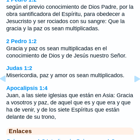
según el previo conocimiento de Dios Padre, por la
obra santificadora del Espíritu, para obedecer a
Jesucristo y ser rociados con su sangre: Que la
gracia y la paz os sean multiplicadas.
2 Pedro 1:2
Gracia y paz os sean multiplicadas en el
conocimiento de Dios y de Jesús nuestro Señor.
Judas 1:2
Misericordia, paz y amor os sean multiplicados.
Apocalipsis 1:4
Juan, a las siete iglesias que están en Asia: Gracia
a vosotros y paz, de aquel que es y que era y que
ha de venir, y de los siete Espíritus que están
delante de su trono,
Enlaces