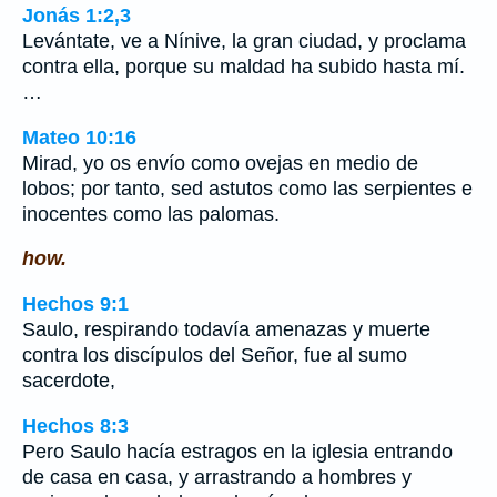
Jonás 1:2,3
Levántate, ve a Nínive, la gran ciudad, y proclama
contra ella, porque su maldad ha subido hasta mí.
…
Mateo 10:16
Mirad, yo os envío como ovejas en medio de
lobos; por tanto, sed astutos como las serpientes e
inocentes como las palomas.
how.
Hechos 9:1
Saulo, respirando todavía amenazas y muerte
contra los discípulos del Señor, fue al sumo
sacerdote,
Hechos 8:3
Pero Saulo hacía estragos en la iglesia entrando
de casa en casa, y arrastrando a hombres y