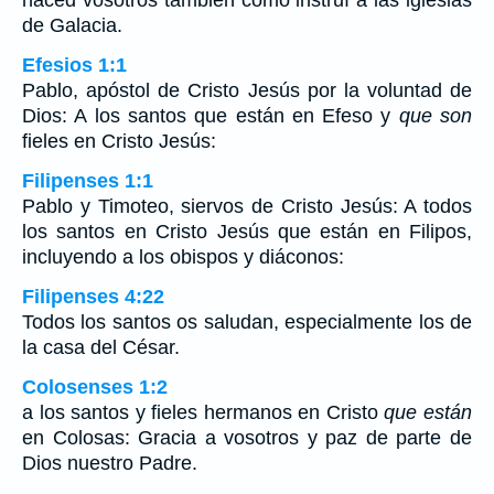
haced vosotros también como instruí a las iglesias
de Galacia.
Efesios 1:1
Pablo, apóstol de Cristo Jesús por la voluntad de
Dios: A los santos que están en Efeso y
que son
fieles en Cristo Jesús:
Filipenses 1:1
Pablo y Timoteo, siervos de Cristo Jesús: A todos
los santos en Cristo Jesús que están en Filipos,
incluyendo a los obispos y diáconos:
Filipenses 4:22
Todos los santos os saludan, especialmente los de
la casa del César.
Colosenses 1:2
a los santos y fieles hermanos en Cristo
que están
en Colosas: Gracia a vosotros y paz de parte de
Dios nuestro Padre.