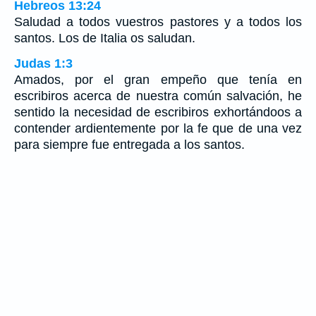
Hebreos 13:24
Saludad a todos vuestros pastores y a todos los
santos. Los de Italia os saludan.
Judas 1:3
Amados, por el gran empeño que tenía en
escribiros acerca de nuestra común salvación, he
sentido la necesidad de escribiros exhortándoos a
contender ardientemente por la fe que de una vez
para siempre fue entregada a los santos.