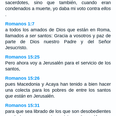
sacerdotes, sino que también, cuando eran
condenados a muerte, yo daba mi voto contra
ellos
.
Romanos 1:7
a todos los amados de Dios que están en Roma,
llamados
a ser
santos: Gracia a vosotros y paz de
parte de Dios nuestro Padre y del Señor
Jesucristo.
Romanos 15:25
Pero ahora voy a Jerusalén para el servicio de los
santos,
Romanos 15:26
pues Macedonia y Acaya han tenido a bien hacer
una colecta para los pobres de entre los santos
que están
en Jerusalén.
Romanos 15:31
para que sea librado de los que son desobedientes