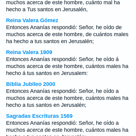
muchos acerca de este hombre, cuánto mal ha
hecho a Tus santos en Jerusalén,
Reina Valera Gómez
Entonces Ananías respondió: Señor, he oído de
muchos acerca de este hombre, de cuántos males
ha hecho a tus santos en Jerusalén;
Reina Valera 1909
Entonces Ananías respondió: Señor, he oído á
muchos acerca de este hombre, cuántos males ha
hecho á tus santos en Jerusalem:
Biblia Jubileo 2000
Entonces Ananías respondió: Señor, he oído a
muchos
acerca
de este hombre, cuántos males ha
hecho a tus santos en Jerusalén;
Sagradas Escrituras 1569
Entonces Ananías respondió: Señor, he oído a
muchos
acerca
de este hombre, cuántos males ha