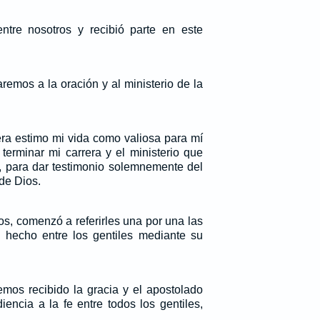
ntre nosotros y recibió parte en este
remos a la oración y al ministerio de la
a estimo mi vida como valiosa para mí
terminar mi carrera y el ministerio que
s, para dar testimonio solemnemente del
de Dios.
s, comenzó a referirles una por una las
 hecho entre los gentiles mediante su
mos recibido la gracia y el apostolado
encia a la fe entre todos los gentiles,