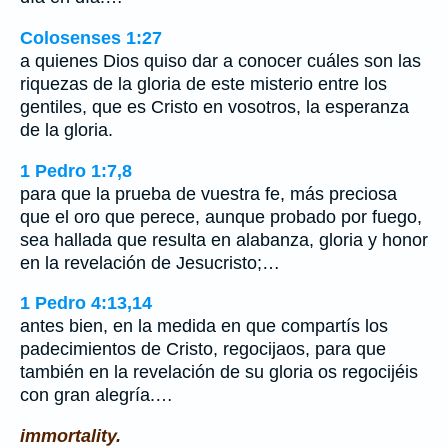
Colosenses 1:27
a quienes Dios quiso dar a conocer cuáles son las
riquezas de la gloria de este misterio entre los
gentiles, que es Cristo en vosotros, la esperanza
de la gloria.
1 Pedro 1:7,8
para que la prueba de vuestra fe, más preciosa
que el oro que perece, aunque probado por fuego,
sea hallada que resulta en alabanza, gloria y honor
en la revelación de Jesucristo;…
1 Pedro 4:13,14
antes bien, en la medida en que compartís los
padecimientos de Cristo, regocijaos, para que
también en la revelación de su gloria os regocijéis
con gran alegría.…
immortality.