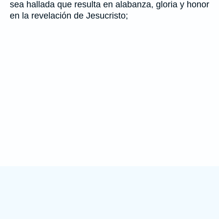
sea hallada que resulta en alabanza, gloria y honor
en la revelación de Jesucristo;