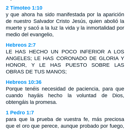
2 Timoteo 1:10
y que ahora ha sido manifestada por la aparición
de nuestro Salvador Cristo Jesús, quien abolió la
muerte y sacó a la luz la vida y la inmortalidad por
medio del evangelio,
Hebreos 2:7
LE HAS HECHO UN POCO INFERIOR A LOS
ANGELES; LE HAS CORONADO DE GLORIA Y
HONOR, Y LE HAS PUESTO SOBRE LAS
OBRAS DE TUS MANOS;
Hebreos 10:36
Porque tenéis necesidad de paciencia, para que
cuando hayáis hecho la voluntad de Dios,
obtengáis la promesa.
1 Pedro 1:7
para que la prueba de vuestra fe, más preciosa
que el oro que perece, aunque probado por fuego,