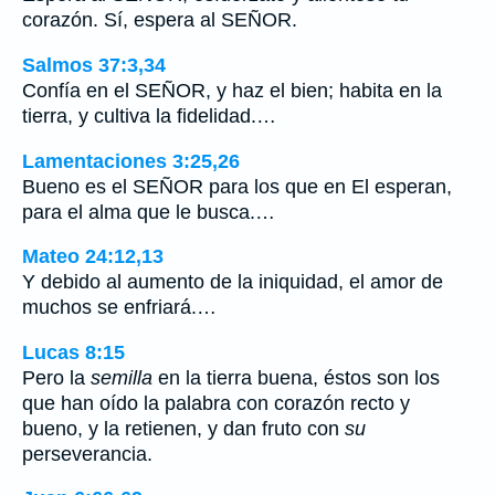
corazón. Sí, espera al SEÑOR.
Salmos 37:3,34
Confía en el SEÑOR, y haz el bien; habita en la
tierra, y cultiva la fidelidad.…
Lamentaciones 3:25,26
Bueno es el SEÑOR para los que en El esperan,
para el alma que le busca.…
Mateo 24:12,13
Y debido al aumento de la iniquidad, el amor de
muchos se enfriará.…
Lucas 8:15
Pero la
semilla
en la tierra buena, éstos son los
que han oído la palabra con corazón recto y
bueno, y la retienen, y dan fruto con
su
perseverancia.