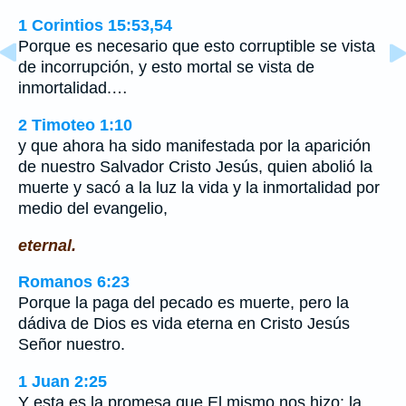
1 Corintios 15:53,54
Porque es necesario que esto corruptible se vista
de incorrupción, y esto mortal se vista de
inmortalidad.…
2 Timoteo 1:10
y que ahora ha sido manifestada por la aparición
de nuestro Salvador Cristo Jesús, quien abolió la
muerte y sacó a la luz la vida y la inmortalidad por
medio del evangelio,
eternal.
Romanos 6:23
Porque la paga del pecado es muerte, pero la
dádiva de Dios es vida eterna en Cristo Jesús
Señor nuestro.
1 Juan 2:25
Y esta es la promesa que El mismo nos hizo: la