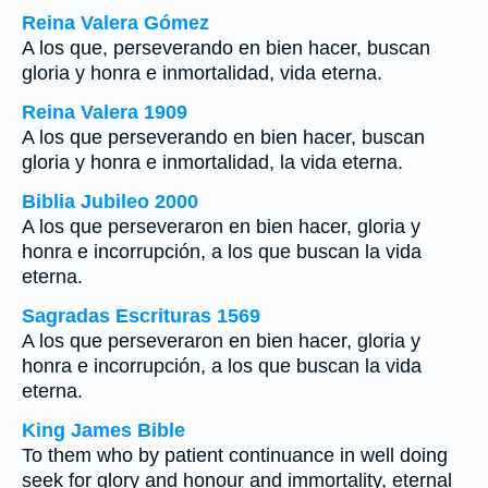
Reina Valera Gómez
A los que, perseverando en bien hacer, buscan
gloria y honra e inmortalidad, vida eterna.
Reina Valera 1909
A los que perseverando en bien hacer, buscan
gloria y honra e inmortalidad, la vida eterna.
Biblia Jubileo 2000
A los que perseveraron en bien hacer, gloria y
honra e incorrupción, a los que buscan la vida
eterna.
Sagradas Escrituras 1569
A los que perseveraron en bien hacer, gloria y
honra e incorrupción, a los que buscan la vida
eterna.
King James Bible
To them who by patient continuance in well doing
seek for glory and honour and immortality, eternal