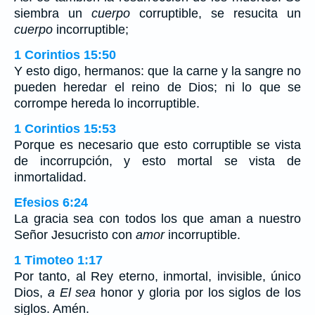
siembra un
cuerpo
corruptible, se resucita un
cuerpo
incorruptible;
1 Corintios 15:50
Y esto digo, hermanos: que la carne y la sangre no
pueden heredar el reino de Dios; ni lo que se
corrompe hereda lo incorruptible.
1 Corintios 15:53
Porque es necesario que esto corruptible se vista
de incorrupción, y esto mortal se vista de
inmortalidad.
Efesios 6:24
La gracia sea con todos los que aman a nuestro
Señor Jesucristo con
amor
incorruptible.
1 Timoteo 1:17
Por tanto, al Rey eterno, inmortal, invisible, único
Dios,
a El sea
honor y gloria por los siglos de los
siglos. Amén.