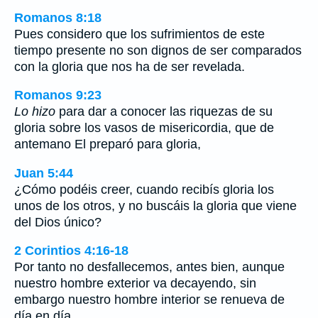
Romanos 8:18
Pues considero que los sufrimientos de este
tiempo presente no son dignos de ser comparados
con la gloria que nos ha de ser revelada.
Romanos 9:23
Lo hizo
para dar a conocer las riquezas de su
gloria sobre los vasos de misericordia, que de
antemano El preparó para gloria,
Juan 5:44
¿Cómo podéis creer, cuando recibís gloria los
unos de los otros, y no buscáis la gloria que viene
del Dios único?
2 Corintios 4:16-18
Por tanto no desfallecemos, antes bien, aunque
nuestro hombre exterior va decayendo, sin
embargo nuestro hombre interior se renueva de
día en día.…