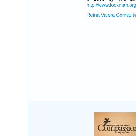
http://www.lockman.or
Reina Valera Gómez (