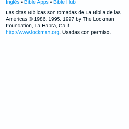
Inglés
•
Bible Apps
•
Bible Hub
Las citas Bíblicas son tomadas de La Biblia de las
Américas © 1986, 1995, 1997 by The Lockman
Foundation, La Habra, Calif,
http://www.lockman.org
. Usadas con permiso.