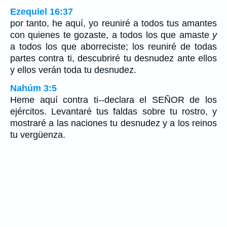
Ezequiel 16:37
por tanto, he aquí, yo reuniré a todos tus amantes
con quienes te gozaste, a todos los que amaste
y
a todos los que aborreciste; los reuniré de todas
partes contra ti, descubriré tu desnudez ante ellos
y ellos verán toda tu desnudez.
Nahúm 3:5
Heme aquí contra ti--declara el SEÑOR de los
ejércitos. Levantaré tus faldas sobre tu rostro, y
mostraré a las naciones tu desnudez y a los reinos
tu vergüenza.