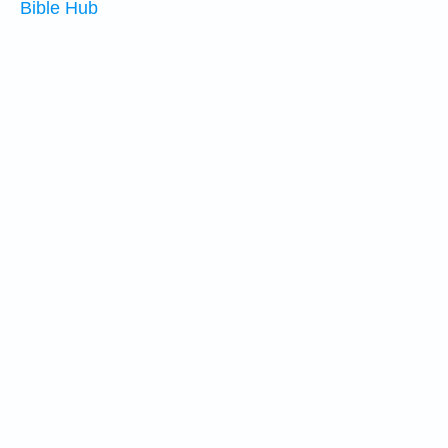
Bible Hub