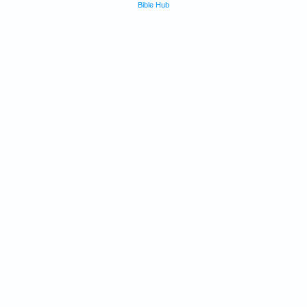
Bible Hub