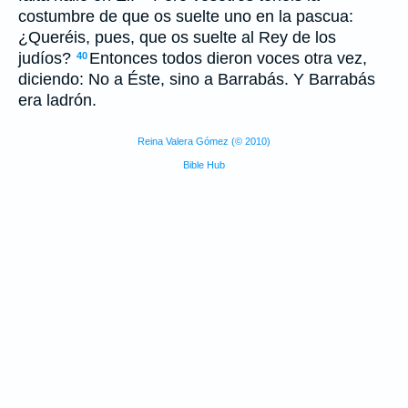
costumbre de que os suelte uno en la pascua:
¿Queréis, pues, que os suelte al Rey de los
judíos?
Entonces todos dieron voces otra vez,
40
diciendo: No a Éste, sino a Barrabás. Y Barrabás
era ladrón.
Reina Valera Gómez (© 2010)
Bible Hub