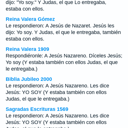
dijo: "Yo soy." Y Judas, el que Lo entregaba,
estaba con ellos.
Reina Valera Gómez
Le respondieron: A Jesús de Nazaret. Jesús les
dijo: Yo soy. Y Judas, el que le entregaba, también
estaba con ellos.
Reina Valera 1909
Respondiéronle: A Jesús Nazareno. Díceles Jesús;
Yo soy (Y estaba también con ellos Judas, el que
le entregaba.)
Biblia Jubileo 2000
Le respondieron: A Jesús Nazareno. Les dice
Jesús: YO SOY (Y estaba también con ellos
Judas, el que le entregaba.)
Sagradas Escrituras 1569
Le respondieron: A Jesús Nazareno. Les dice
Jesús: YO SOY (Y estaba también con ellos