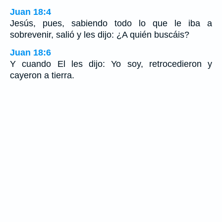
Juan 18:4
Jesús, pues, sabiendo todo lo que le iba a
sobrevenir, salió y les dijo: ¿A quién buscáis?
Juan 18:6
Y cuando El les dijo: Yo soy, retrocedieron y
cayeron a tierra.