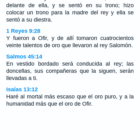
delante de ella, y se sentó en su trono; hizo
colocar un trono para la madre del rey y ella se
sentó a su diestra.
1 Reyes 9:28
Y fueron a Ofir, y de allí tomaron cuatrocientos
veinte talentos de oro que llevaron al rey Salomón.
Salmos 45:14
En vestido bordado será conducida al rey; las
doncellas, sus compañeras que la siguen, serán
llevadas a ti.
Isaías 13:12
Haré al mortal más escaso que el oro puro, y a la
humanidad más que el oro de Ofir.