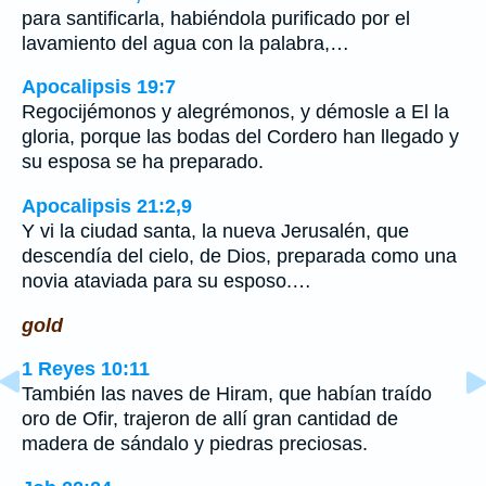
para santificarla, habiéndola purificado por el
lavamiento del agua con la palabra,…
Apocalipsis 19:7
Regocijémonos y alegrémonos, y démosle a El la
gloria, porque las bodas del Cordero han llegado y
su esposa se ha preparado.
Apocalipsis 21:2,9
Y vi la ciudad santa, la nueva Jerusalén, que
descendía del cielo, de Dios, preparada como una
novia ataviada para su esposo.…
gold
1 Reyes 10:11
También las naves de Hiram, que habían traído
oro de Ofir, trajeron de allí gran cantidad de
madera de sándalo y piedras preciosas.