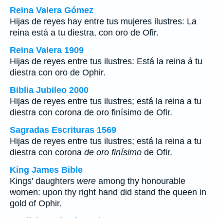
Reina Valera Gómez
Hijas de reyes hay entre tus mujeres ilustres: La
reina está a tu diestra, con oro de Ofir.
Reina Valera 1909
Hijas de reyes entre tus ilustres: Está la reina á tu
diestra con oro de Ophir.
Biblia Jubileo 2000
Hijas de reyes entre tus ilustres; está la reina a tu
diestra con corona
de oro finísimo
de Ofir.
Sagradas Escrituras 1569
Hijas de reyes entre tus ilustres; está la reina a tu
diestra con corona
de oro finísimo
de Ofir.
King James Bible
Kings' daughters
were
among thy honourable
women: upon thy right hand did stand the queen in
gold of Ophir.