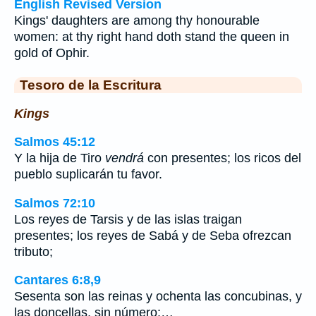
English Revised Version
Kings' daughters are among thy honourable
women: at thy right hand doth stand the queen in
gold of Ophir.
Tesoro de la Escritura
Kings
Salmos 45:12
Y la hija de Tiro
vendrá
con presentes; los ricos del
pueblo suplicarán tu favor.
Salmos 72:10
Los reyes de Tarsis y de las islas traigan
presentes; los reyes de Sabá y de Seba ofrezcan
tributo;
Cantares 6:8,9
Sesenta son las reinas y ochenta las concubinas, y
las doncellas, sin número;…