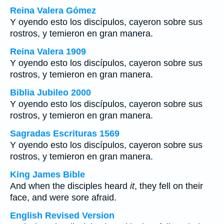
Reina Valera Gómez
Y oyendo esto los discípulos, cayeron sobre sus
rostros, y temieron en gran manera.
Reina Valera 1909
Y oyendo esto los discípulos, cayeron sobre sus
rostros, y temieron en gran manera.
Biblia Jubileo 2000
Y oyendo esto los discípulos, cayeron sobre sus
rostros, y temieron en gran manera.
Sagradas Escrituras 1569
Y oyendo esto los discípulos, cayeron sobre sus
rostros, y temieron en gran manera.
King James Bible
And when the disciples heard
it
, they fell on their
face, and were sore afraid.
English Revised Version