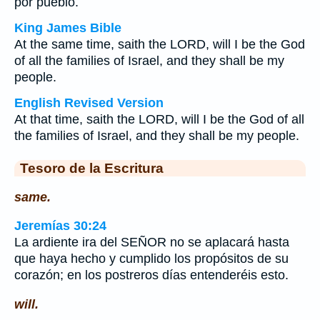
por pueblo.
King James Bible
At the same time, saith the LORD, will I be the God
of all the families of Israel, and they shall be my
people.
English Revised Version
At that time, saith the LORD, will I be the God of all
the families of Israel, and they shall be my people.
Tesoro de la Escritura
same.
Jeremías 30:24
La ardiente ira del SEÑOR no se aplacará hasta
que haya hecho y cumplido los propósitos de su
corazón; en los postreros días entenderéis esto.
will.