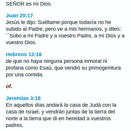
SEÑOR es mi Dios.
Juan 20:17
Jesús le dijo: Suéltame porque todavía no he
subido al Padre; pero ve a mis hermanos, y diles:
``Subo a mi Padre y a vuestro Padre, a mi Dios y a
vuestro Dios.
Hebreos 12:16
de que no
haya
ninguna persona inmoral ni
profana como Esaú, que vendió su primogenitura
por una comida.
of.
Jeremías 3:18
En aquellos días andará la casa de Judá con la
casa de Israel, y vendrán juntas de la tierra del
norte a la tierra que di en heredad a vuestros
padres.