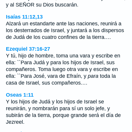
y al SEÑOR su Dios buscarán.
Isaías 11:12,13
Alzará un estandarte ante las naciones, reunirá a
los desterrados de Israel, y juntará a los dispersos
de Judá de los cuatro confines de la tierra.…
Ezequiel 37:16-27
Y tú, hijo de hombre, toma una vara y escribe en
ella: ``Para Judá y para los hijos de Israel, sus
compañeros. Toma luego otra vara y escribe en
ella: ``Para José, vara de Efraín, y
para
toda la
casa de Israel, sus compañeros.…
Oseas 1:11
Y los hijos de Judá y los hijos de Israel se
reunirán, y nombrarán para sí un solo jefe, y
subirán de la tierra, porque grande será el día de
Jezreel.