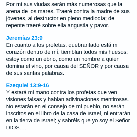
Por mí sus viudas serán más numerosas que la
arena de los mares. Traeré contra la madre de sus
jóvenes, al destructor en pleno mediodía; de
repente traeré sobre ella angustia y pavor.
Jeremías 23:9
En cuanto a los profetas: quebrantado está mi
corazón dentro de mí, tiemblan todos mis huesos;
estoy como un ebrio, como un hombre a quien
domina el vino, por causa del SEÑOR y por causa
de sus santas palabras.
Ezequiel 13:9-16
Y estará mi mano contra los profetas que ven
visiones falsas y hablan adivinaciones mentirosas.
No estarán en el consejo de mi pueblo, no serán
inscritos en el libro de la casa de Israel, ni entrarán
en la tierra de Israel; y sabréis que yo soy el Señor
DIOS.…