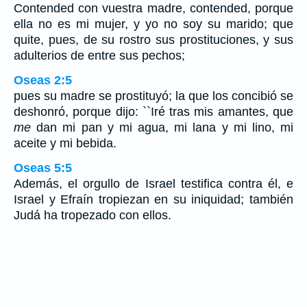
Contended con vuestra madre, contended, porque
ella no es mi mujer, y yo no soy su marido; que
quite, pues, de su rostro sus prostituciones, y sus
adulterios de entre sus pechos;
Oseas 2:5
pues su madre se prostituyó; la que los concibió se
deshonró, porque dijo: ``Iré tras mis amantes, que
me
dan mi pan y mi agua, mi lana y mi lino, mi
aceite y mi bebida.
Oseas 5:5
Además, el orgullo de Israel testifica contra él, e
Israel y Efraín tropiezan en su iniquidad; también
Judá ha tropezado con ellos.