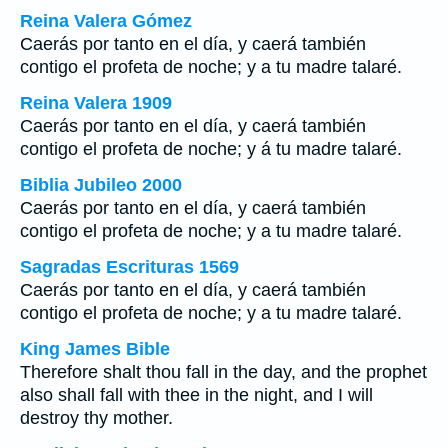
Reina Valera Gómez
Caerás por tanto en el día, y caerá también
contigo el profeta de noche; y a tu madre talaré.
Reina Valera 1909
Caerás por tanto en el día, y caerá también
contigo el profeta de noche; y á tu madre talaré.
Biblia Jubileo 2000
Caerás por tanto en el día, y caerá también
contigo el profeta de noche; y a tu madre talaré.
Sagradas Escrituras 1569
Caerás por tanto en el día, y caerá también
contigo el profeta de noche; y a tu madre talaré.
King James Bible
Therefore shalt thou fall in the day, and the prophet
also shall fall with thee in the night, and I will
destroy thy mother.