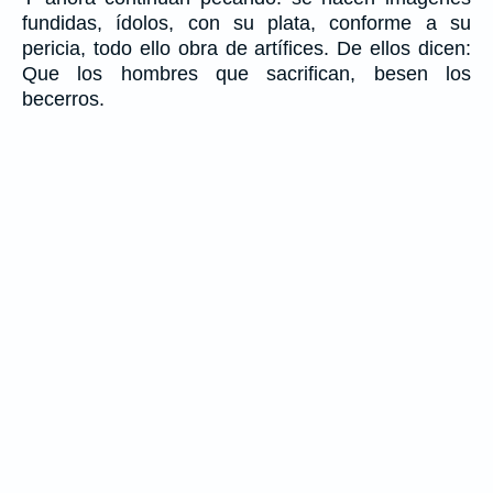
fundidas, ídolos, con su plata, conforme a su
pericia, todo ello obra de artífices. De ellos dicen:
Que los hombres que sacrifican, besen los
becerros.