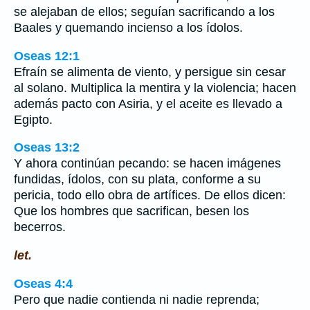
se alejaban de ellos; seguían sacrificando a los
Baales y quemando incienso a los ídolos.
Oseas 12:1
Efraín se alimenta de viento, y persigue sin cesar
al solano. Multiplica la mentira y la violencia; hacen
además pacto con Asiria, y el aceite es llevado a
Egipto.
Oseas 13:2
Y ahora continúan pecando: se hacen imágenes
fundidas, ídolos, con su plata, conforme a su
pericia, todo ello obra de artífices. De ellos dicen:
Que los hombres que sacrifican, besen los
becerros.
let.
Oseas 4:4
Pero que nadie contienda ni nadie reprenda;