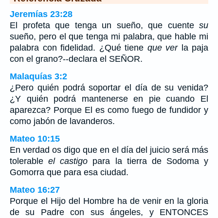
Jeremías 23:28
El profeta que tenga un sueño, que cuente
su
sueño, pero el que tenga mi palabra, que hable mi
palabra con fidelidad. ¿Qué tiene
que ver
la paja
con el grano?--declara el SEÑOR.
Malaquías 3:2
¿Pero quién podrá soportar el día de su venida?
¿Y quién podrá mantenerse en pie cuando El
aparezca? Porque El es como fuego de fundidor y
como jabón de lavanderos.
Mateo 10:15
En verdad os digo que en el día del juicio será más
tolerable
el castigo
para la tierra de Sodoma y
Gomorra que para esa ciudad.
Mateo 16:27
Porque el Hijo del Hombre ha de venir en la gloria
de su Padre con sus ángeles, y ENTONCES