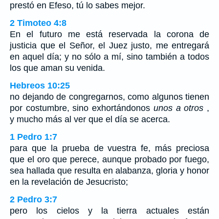
prestó en Efeso, tú lo sabes mejor.
2 Timoteo 4:8
En el futuro me está reservada la corona de
justicia que el Señor, el Juez justo, me entregará
en aquel día; y no sólo a mí, sino también a todos
los que aman su venida.
Hebreos 10:25
no dejando de congregarnos, como algunos tienen
por costumbre, sino exhortándonos
unos a otros
,
y mucho más al ver que el día se acerca.
1 Pedro 1:7
para que la prueba de vuestra fe, más preciosa
que el oro que perece, aunque probado por fuego,
sea hallada que resulta en alabanza, gloria y honor
en la revelación de Jesucristo;
2 Pedro 3:7
pero los cielos y la tierra actuales están