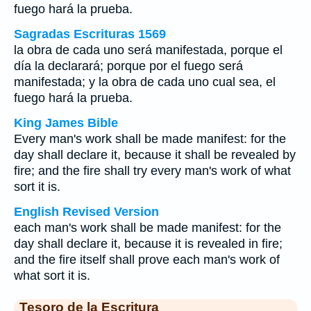
fuego hará la prueba.
Sagradas Escrituras 1569
la obra de cada uno será manifestada, porque el
día la declarará; porque por el fuego será
manifestada; y la obra de cada uno cual sea, el
fuego hará la prueba.
King James Bible
Every man's work shall be made manifest: for the
day shall declare it, because it shall be revealed by
fire; and the fire shall try every man's work of what
sort it is.
English Revised Version
each man's work shall be made manifest: for the
day shall declare it, because it is revealed in fire;
and the fire itself shall prove each man's work of
what sort it is.
Tesoro de la Escritura