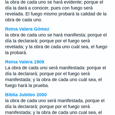
la obra de cada uno se hará evidente; porque el
día la dará a conocer, pues con fuego será
revelada. El fuego mismo probará la calidad de la
obra de cada uno.
Reina Valera Gómez
la obra de cada uno se hará manifiesta; porque el
día la declarará; porque por el fuego será
revelada; y la obra de cada uno cuál sea, el fuego
la probará.
Reina Valera 1909
La obra de cada uno será manifestada: porque el
día la declarará; porque por el fuego será
manifestada; y la obra de cada uno cuál sea, el
fuego hará la prueba.
Biblia Jubileo 2000
la obra de cada uno será manifestada, porque el
día la declarará; porque por el fuego será
manifestada; y la obra de cada uno cual sea, el