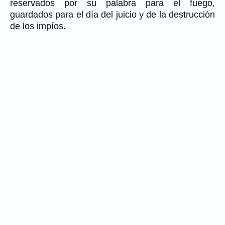
reservados por su palabra para el fuego,
guardados para el día del juicio y de la destrucción
de los impíos.