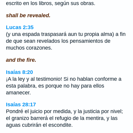
escrito en los libros, según sus obras.
shall be revealed.
Lucas 2:35
(y una espada traspasará aun tu propia alma) a fin
de que sean revelados los pensamientos de
muchos corazones.
and the fire.
Isaías 8:20
¡A la ley y al testimonio! Si no hablan conforme a
esta palabra, es porque no hay para ellos
amanecer.
Isaías 28:17
Pondré el juicio por medida, y la justicia por nivel;
el granizo barrerá el refugio de la mentira, y las
aguas cubrirán el escondite.