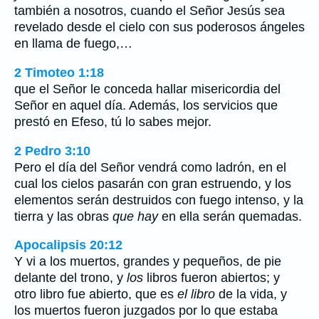
también a nosotros, cuando el Señor Jesús sea
revelado desde el cielo con sus poderosos ángeles
en llama de fuego,…
2 Timoteo 1:18
que el Señor le conceda hallar misericordia del
Señor en aquel día. Además, los servicios que
prestó en Efeso, tú lo sabes mejor.
2 Pedro 3:10
Pero el día del Señor vendrá como ladrón, en el
cual los cielos pasarán con gran estruendo, y los
elementos serán destruidos con fuego intenso, y la
tierra y las obras
que hay
en ella serán quemadas.
Apocalipsis 20:12
Y vi a los muertos, grandes y pequeños, de pie
delante del trono, y
los
libros fueron abiertos; y
otro libro fue abierto, que es
el libro
de la vida, y
los muertos fueron juzgados por lo que estaba