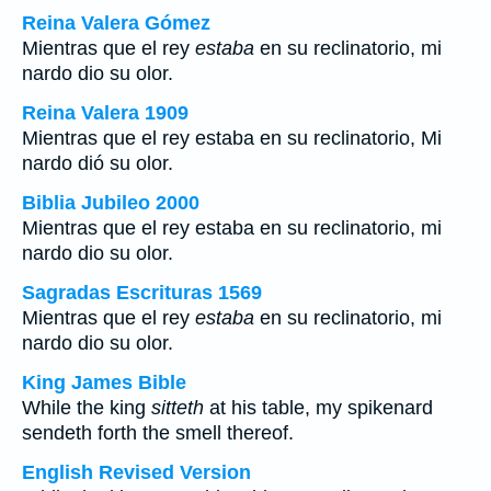
Reina Valera Gómez
Mientras que el rey
estaba
en su reclinatorio, mi
nardo dio su olor.
Reina Valera 1909
Mientras que el rey estaba en su reclinatorio, Mi
nardo dió su olor.
Biblia Jubileo 2000
Mientras que el rey
estaba
en su reclinatorio, mi
nardo dio su olor.
Sagradas Escrituras 1569
Mientras que el rey
estaba
en su reclinatorio, mi
nardo dio su olor.
King James Bible
While the king
sitteth
at his table, my spikenard
sendeth forth the smell thereof.
English Revised Version