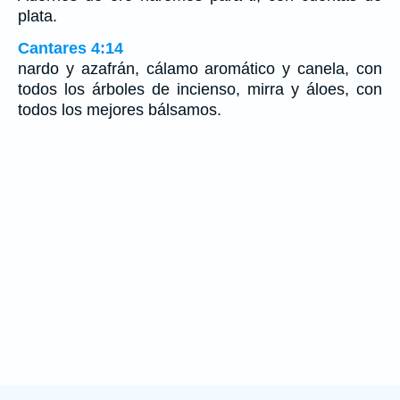
plata.
Cantares 4:14
nardo y azafrán, cálamo aromático y canela, con
todos los árboles de incienso, mirra y áloes, con
todos los mejores bálsamos.