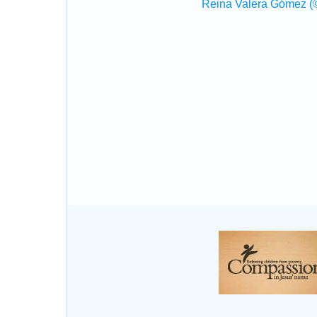
Reina Valera Gómez (