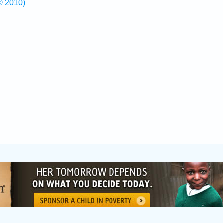
© 2010)