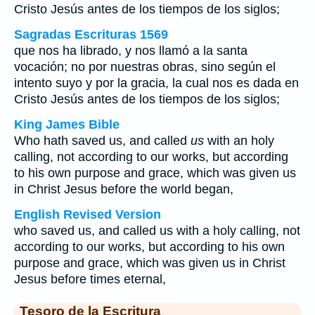
Cristo Jesús antes de los tiempos de los siglos;
Sagradas Escrituras 1569
que nos ha librado, y nos llamó a la santa
vocación; no por nuestras obras, sino según el
intento suyo y por la gracia, la cual nos es dada en
Cristo Jesús antes de los tiempos de los siglos;
King James Bible
Who hath saved us, and called
us
with an holy
calling, not according to our works, but according
to his own purpose and grace, which was given us
in Christ Jesus before the world began,
English Revised Version
who saved us, and called us with a holy calling, not
according to our works, but according to his own
purpose and grace, which was given us in Christ
Jesus before times eternal,
Tesoro de la Escritura