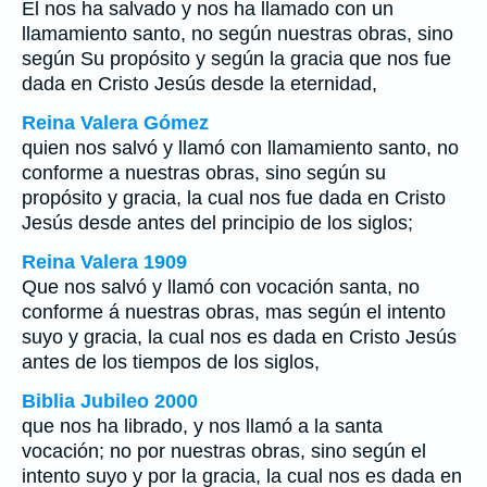
El nos ha salvado y nos ha llamado con un
llamamiento santo, no según nuestras obras, sino
según Su propósito y según la gracia que nos fue
dada en Cristo Jesús desde la eternidad,
Reina Valera Gómez
quien nos salvó y llamó con llamamiento santo, no
conforme a nuestras obras, sino según su
propósito y gracia, la cual nos fue dada en Cristo
Jesús desde antes del principio de los siglos;
Reina Valera 1909
Que nos salvó y llamó con vocación santa, no
conforme á nuestras obras, mas según el intento
suyo y gracia, la cual nos es dada en Cristo Jesús
antes de los tiempos de los siglos,
Biblia Jubileo 2000
que nos ha librado, y nos llamó a la santa
vocación; no por nuestras obras, sino según el
intento suyo y por la gracia, la cual nos es dada en