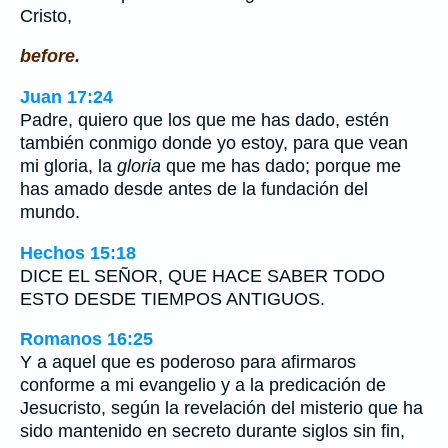
Cristo,
before.
Juan 17:24
Padre, quiero que los que me has dado, estén
también conmigo donde yo estoy, para que vean
mi gloria, la
gloria
que me has dado; porque me
has amado desde antes de la fundación del
mundo.
Hechos 15:18
DICE EL SEÑOR, QUE HACE SABER TODO
ESTO DESDE TIEMPOS ANTIGUOS.
Romanos 16:25
Y a aquel que es poderoso para afirmaros
conforme a mi evangelio y a la predicación de
Jesucristo, según la revelación del misterio que ha
sido mantenido en secreto durante siglos sin fin,