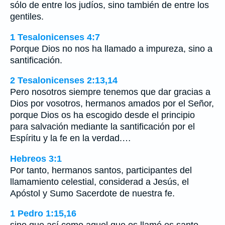
sólo de entre los judíos, sino también de entre los
gentiles.
1 Tesalonicenses 4:7
Porque Dios no nos ha llamado a impureza, sino a
santificación.
2 Tesalonicenses 2:13,14
Pero nosotros siempre tenemos que dar gracias a
Dios por vosotros, hermanos amados por el Señor,
porque Dios os ha escogido desde el principio
para salvación mediante la santificación por el
Espíritu y la fe en la verdad.…
Hebreos 3:1
Por tanto, hermanos santos, participantes del
llamamiento celestial, considerad a Jesús, el
Apóstol y Sumo Sacerdote de nuestra fe.
1 Pedro 1:15,16