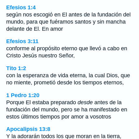
Efesios 1:4
según nos escogió en El antes de la fundación del
mundo, para que fuéramos santos y sin mancha
delante de El. En amor
Efesios 3:11
conforme al propósito eterno que llevó a cabo en
Cristo Jesús nuestro Señor,
Tito 1:2
con la esperanza de vida eterna, la cual Dios, que
no miente, prometió desde los tiempos eternos,
1 Pedro 1:20
Porque El estaba preparado
desde
antes de la
fundación del mundo, pero se ha manifestado en
estos últimos tiempos por amor a vosotros
Apocalipsis 13:8
Y la adorarán todos los que moran en la tierra,