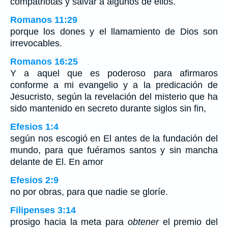
compatriotas y salvar a algunos de ellos.
Romanos 11:29
porque los dones y el llamamiento de Dios son
irrevocables.
Romanos 16:25
Y a aquel que es poderoso para afirmaros
conforme a mi evangelio y a la predicación de
Jesucristo, según la revelación del misterio que ha
sido mantenido en secreto durante siglos sin fin,
Efesios 1:4
según nos escogió en El antes de la fundación del
mundo, para que fuéramos santos y sin mancha
delante de El. En amor
Efesios 2:9
no por obras, para que nadie se gloríe.
Filipenses 3:14
prosigo hacia la meta para
obtener
el premio del