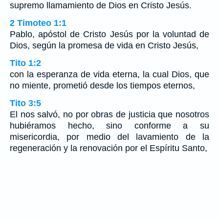
supremo llamamiento de Dios en Cristo Jesús.
2 Timoteo 1:1
Pablo, apóstol de Cristo Jesús por la voluntad de
Dios, según la promesa de vida en Cristo Jesús,
Tito 1:2
con la esperanza de vida eterna, la cual Dios, que
no miente, prometió desde los tiempos eternos,
Tito 3:5
El nos salvó, no por obras de justicia que nosotros
hubiéramos hecho, sino conforme a su
misericordia, por medio del lavamiento de la
regeneración y la renovación por el Espíritu Santo,