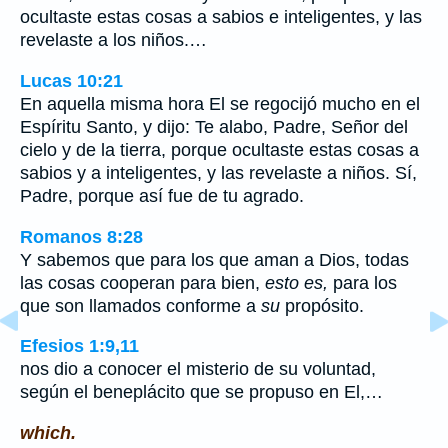
ocultaste estas cosas a sabios e inteligentes, y las
revelaste a los niños.…
Lucas 10:21
En aquella misma hora El se regocijó mucho en el
Espíritu Santo, y dijo: Te alabo, Padre, Señor del
cielo y de la tierra, porque ocultaste estas cosas a
sabios y a inteligentes, y las revelaste a niños. Sí,
Padre, porque así fue de tu agrado.
Romanos 8:28
Y sabemos que para los que aman a Dios, todas
las cosas cooperan para bien,
esto es,
para los
que son llamados conforme a
su
propósito.
Efesios 1:9,11
nos dio a conocer el misterio de su voluntad,
según el beneplácito que se propuso en El,…
which.