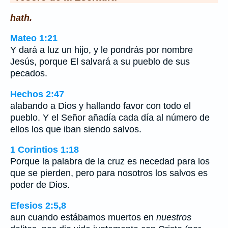
hath.
Mateo 1:21
Y dará a luz un hijo, y le pondrás por nombre
Jesús, porque El salvará a su pueblo de sus
pecados.
Hechos 2:47
alabando a Dios y hallando favor con todo el
pueblo. Y el Señor añadía cada día al número de
ellos los que iban siendo salvos.
1 Corintios 1:18
Porque la palabra de la cruz es necedad para los
que se pierden, pero para nosotros los salvos es
poder de Dios.
Efesios 2:5,8
aun cuando estábamos muertos en
nuestros