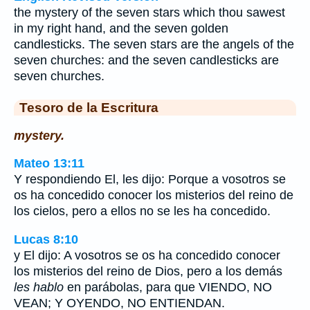
the mystery of the seven stars which thou sawest
in my right hand, and the seven golden
candlesticks. The seven stars are the angels of the
seven churches: and the seven candlesticks are
seven churches.
Tesoro de la Escritura
mystery.
Mateo 13:11
Y respondiendo El, les dijo: Porque a vosotros se
os ha concedido conocer los misterios del reino de
los cielos, pero a ellos no se les ha concedido.
Lucas 8:10
y El dijo: A vosotros se os ha concedido conocer
los misterios del reino de Dios, pero a los demás
les hablo
en parábolas, para que VIENDO, NO
VEAN; Y OYENDO, NO ENTIENDAN.