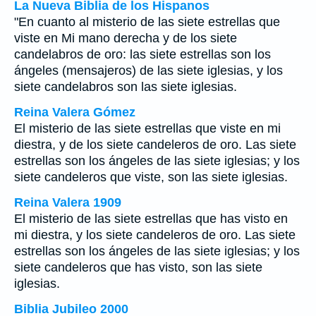
La Nueva Biblia de los Hispanos
"En cuanto al misterio de las siete estrellas que
viste en Mi mano derecha y de los siete
candelabros de oro: las siete estrellas son los
ángeles (mensajeros) de las siete iglesias, y los
siete candelabros son las siete iglesias.
Reina Valera Gómez
El misterio de las siete estrellas que viste en mi
diestra, y de los siete candeleros de oro. Las siete
estrellas son los ángeles de las siete iglesias; y los
siete candeleros que viste, son las siete iglesias.
Reina Valera 1909
El misterio de las siete estrellas que has visto en
mi diestra, y los siete candeleros de oro. Las siete
estrellas son los ángeles de las siete iglesias; y los
siete candeleros que has visto, son las siete
iglesias.
Biblia Jubileo 2000