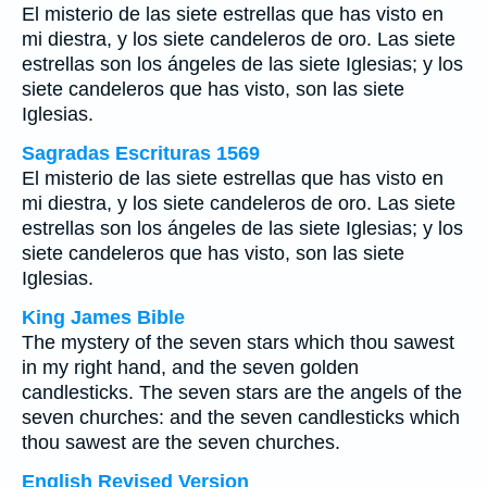
El misterio de las siete estrellas que has visto en
mi diestra, y los siete candeleros de oro. Las siete
estrellas son los ángeles de las siete Iglesias; y los
siete candeleros que has visto, son las siete
Iglesias.
Sagradas Escrituras 1569
El misterio de las siete estrellas que has visto en
mi diestra, y los siete candeleros de oro. Las siete
estrellas son los ángeles de las siete Iglesias; y los
siete candeleros que has visto, son las siete
Iglesias.
King James Bible
The mystery of the seven stars which thou sawest
in my right hand, and the seven golden
candlesticks. The seven stars are the angels of the
seven churches: and the seven candlesticks which
thou sawest are the seven churches.
English Revised Version