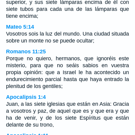
superior, y sus siete lámparas encima de él con
siete tubos para cada una de las lámparas que
tiene encima;
Mateo 5:14
Vosotros sois la luz del mundo. Una ciudad situada
sobre un monte no se puede ocultar;
Romanos 11:25
Porque no quiero, hermanos, que ignoréis este
misterio, para que no seáis sabios en vuestra
propia opinión: que a Israel le ha acontecido un
endurecimiento parcial hasta que haya entrado la
plenitud de los gentiles;
Apocalipsis 1:4
Juan, a las siete iglesias que están en Asia: Gracia
a vosotros y paz, de aquel que es y que era y que
ha de venir, y de los siete Espíritus que están
delante de su trono,