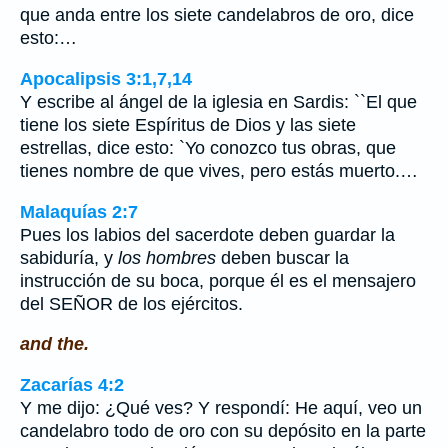
que anda entre los siete candelabros de oro, dice
esto:…
Apocalipsis 3:1,7,14
Y escribe al ángel de la iglesia en Sardis: ``El que
tiene los siete Espíritus de Dios y las siete
estrellas, dice esto: `Yo conozco tus obras, que
tienes nombre de que vives, pero estás muerto.…
Malaquías 2:7
Pues los labios del sacerdote deben guardar la
sabiduría, y
los hombres
deben buscar la
instrucción de su boca, porque él es el mensajero
del SEÑOR de los ejércitos.
and the.
Zacarías 4:2
Y me dijo: ¿Qué ves? Y respondí: He aquí, veo un
candelabro todo de oro con su depósito en la parte