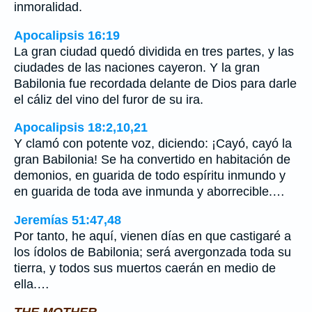
inmoralidad.
Apocalipsis 16:19
La gran ciudad quedó dividida en tres partes, y las
ciudades de las naciones cayeron. Y la gran
Babilonia fue recordada delante de Dios para darle
el cáliz del vino del furor de su ira.
Apocalipsis 18:2,10,21
Y clamó con potente voz, diciendo: ¡Cayó, cayó la
gran Babilonia! Se ha convertido en habitación de
demonios, en guarida de todo espíritu inmundo y
en guarida de toda ave inmunda y aborrecible.…
Jeremías 51:47,48
Por tanto, he aquí, vienen días en que castigaré a
los ídolos de Babilonia; será avergonzada toda su
tierra, y todos sus muertos caerán en medio de
ella.…