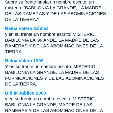
Sobre su frente había un nombre escrito, un
misterio: "BABILONIA LA GRANDE, LA MADRE
DE LAS RAMERAS Y DE LAS ABOMINACIONES
DE LA TIERRA."
Reina Valera Gómez
y en su frente un nombre escrito: MISTERIO,
BABILONIA LA GRANDE, LA MADRE DE LAS
RAMERAS Y DE LAS ABOMINACIONES DE LA
TIERRA.
Reina Valera 1909
Y en su frente un nombre escrito: MISTERIO,
BABILONIA LA GRANDE, LA MADRE DE LAS
FORNICACIONES Y DE LAS ABOMINACIONES
DE LA TIERRA.
Biblia Jubileo 2000
y en su frente un nombre escrito: MISTERIO,
BABILONIA LA GRANDE, MADRE DE LAS
RAMERAS Y DE LAS ABOMINACIONES DE LA