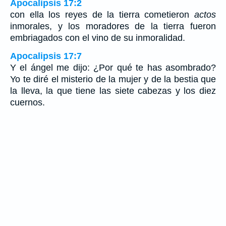
Apocalipsis 17:2
con ella los reyes de la tierra cometieron
actos
inmorales, y los moradores de la tierra fueron
embriagados con el vino de su inmoralidad.
Apocalipsis 17:7
Y el ángel me dijo: ¿Por qué te has asombrado?
Yo te diré el misterio de la mujer y de la bestia que
la lleva, la que tiene las siete cabezas y los diez
cuernos.