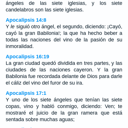
ángeles de las siete iglesias, y los siete
candelabros son las siete iglesias.
Apocalipsis 14:8
Y
le
siguió otro ángel, el segundo, diciendo: ¡Cayó,
cayó la gran Babilonia!; la que ha hecho beber a
todas las naciones del vino de la pasión de su
inmoralidad.
Apocalipsis 16:19
La gran ciudad quedó dividida en tres partes, y las
ciudades de las naciones cayeron. Y la gran
Babilonia fue recordada delante de Dios para darle
el cáliz del vino del furor de su ira.
Apocalipsis 17:1
Y uno de los siete ángeles que tenían las siete
copas, vino y habló conmigo, diciendo: Ven; te
mostraré el juicio de la gran ramera que está
sentada sobre muchas aguas;