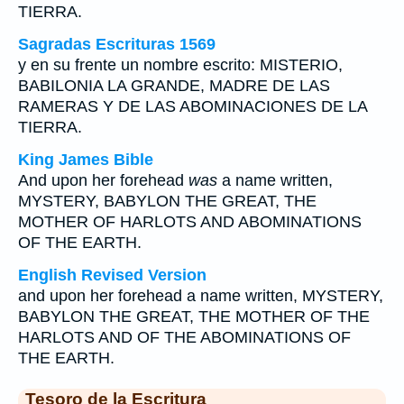
TIERRA.
Sagradas Escrituras 1569
y en su frente un nombre escrito: MISTERIO,
BABILONIA LA GRANDE, MADRE DE LAS
RAMERAS Y DE LAS ABOMINACIONES DE LA
TIERRA.
King James Bible
And upon her forehead
was
a name written,
MYSTERY, BABYLON THE GREAT, THE
MOTHER OF HARLOTS AND ABOMINATIONS
OF THE EARTH.
English Revised Version
and upon her forehead a name written, MYSTERY,
BABYLON THE GREAT, THE MOTHER OF THE
HARLOTS AND OF THE ABOMINATIONS OF
THE EARTH.
Tesoro de la Escritura