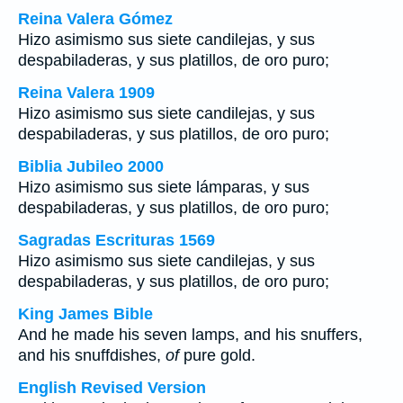
Reina Valera Gómez
Hizo asimismo sus siete candilejas, y sus
despabiladeras, y sus platillos, de oro puro;
Reina Valera 1909
Hizo asimismo sus siete candilejas, y sus
despabiladeras, y sus platillos, de oro puro;
Biblia Jubileo 2000
Hizo asimismo sus siete lámparas, y sus
despabiladeras, y sus platillos, de oro puro;
Sagradas Escrituras 1569
Hizo asimismo sus siete candilejas, y sus
despabiladeras, y sus platillos, de oro puro;
King James Bible
And he made his seven lamps, and his snuffers,
and his snuffdishes,
of
pure gold.
English Revised Version