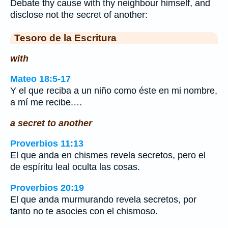
Debate thy cause with thy neighbour himself, and
disclose not the secret of another:
Tesoro de la Escritura
with
Mateo 18:5-17
Y el que reciba a un niño como éste en mi nombre,
a mí me recibe.…
a secret to another
Proverbios 11:13
El que anda en chismes revela secretos, pero el
de espíritu leal oculta las cosas.
Proverbios 20:19
El que anda murmurando revela secretos, por
tanto no te asocies con el chismoso.