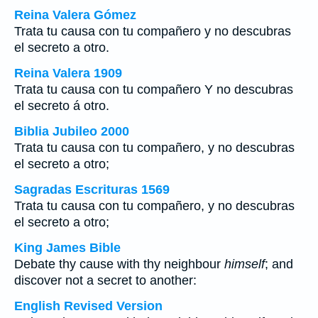
Reina Valera Gómez
Trata tu causa con tu compañero y no descubras
el secreto a otro.
Reina Valera 1909
Trata tu causa con tu compañero Y no descubras
el secreto á otro.
Biblia Jubileo 2000
Trata tu causa con tu compañero, y no descubras
el secreto a otro;
Sagradas Escrituras 1569
Trata tu causa con tu compañero, y no descubras
el secreto a otro;
King James Bible
Debate thy cause with thy neighbour
himself
; and
discover not a secret to another:
English Revised Version