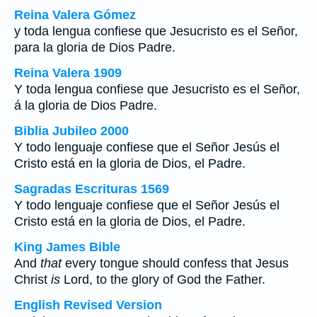
Reina Valera Gómez
y toda lengua confiese que Jesucristo es el Señor,
para la gloria de Dios Padre.
Reina Valera 1909
Y toda lengua confiese que Jesucristo es el Señor,
á la gloria de Dios Padre.
Biblia Jubileo 2000
Y todo lenguaje confiese que el Señor Jesús el
Cristo está en la gloria de Dios, el Padre.
Sagradas Escrituras 1569
Y todo lenguaje confiese que el Señor Jesús el
Cristo está en la gloria de Dios, el Padre.
King James Bible
And
that
every tongue should confess that Jesus
Christ
is
Lord, to the glory of God the Father.
English Revised Version