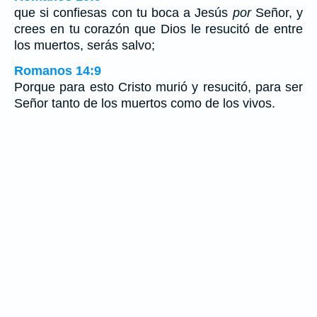
que si confiesas con tu boca a Jesús
por
Señor, y
crees en tu corazón que Dios le resucitó de entre
los muertos, serás salvo;
Romanos 14:9
Porque para esto Cristo murió y resucitó, para ser
Señor tanto de los muertos como de los vivos.