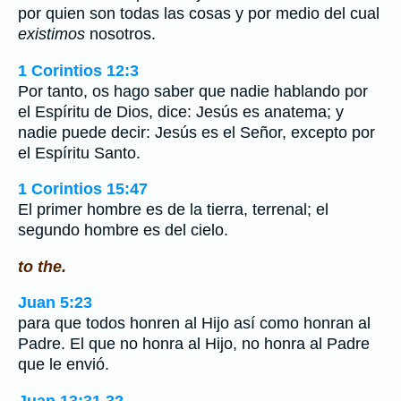
por quien son todas las cosas y por medio del cual
existimos
nosotros.
1 Corintios 12:3
Por tanto, os hago saber que nadie hablando por
el Espíritu de Dios, dice: Jesús es anatema; y
nadie puede decir: Jesús es el Señor, excepto por
el Espíritu Santo.
1 Corintios 15:47
El primer hombre es de la tierra, terrenal; el
segundo hombre es del cielo.
to the.
Juan 5:23
para que todos honren al Hijo así como honran al
Padre. El que no honra al Hijo, no honra al Padre
que le envió.