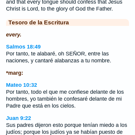
and that every tongue should confess that Jesus
Christ is Lord, to the glory of God the Father.
Tesoro de la Escritura
every.
Salmos 18:49
Por tanto, te alabaré, oh SEÑOR, entre las
naciones, y cantaré alabanzas a tu nombre.
*marg:
Mateo 10:32
Por tanto, todo el que me confiese delante de los
hombres, yo también le confesaré delante de mi
Padre que está en los cielos.
Juan 9:22
Sus padres dijeron esto porque tenían miedo a los
judíos; porque los judíos ya se habían puesto de