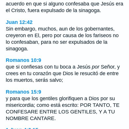
acuerdo en que si alguno confesaba que Jesús era
el Cristo, fuera expulsado de la sinagoga.
Juan 12:42
Sin embargo, muchos, aun de los gobernantes,
creyeron en El, pero por causa de los fariseos no
lo confesaban, para no ser expulsados de la
sinagoga.
Romanos 10:9
que si confiesas con tu boca a Jesús
por
Señor, y
crees en tu corazón que Dios le resucitó de entre
los muertos, serás salvo;
Romanos 15:9
y para que los gentiles glorifiquen a Dios por su
misericordia; como está escrito: POR TANTO, TE
CONFESARE ENTRE LOS GENTILES, Y A TU
NOMBRE CANTARE.