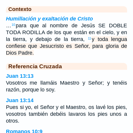
Contexto
Humillación y exaltación de Cristo
…
para que al nombre de Jesús SE DOBLE
10
TODA RODILLA de los que están en el cielo, y en
la tierra, y debajo de la tierra,
y toda lengua
11
confiese que Jesucristo es Señor, para gloria de
Dios Padre.
Referencia Cruzada
Juan 13:13
Vosotros me llamáis Maestro y Señor; y tenéis
razón, porque lo soy.
Juan 13:14
Pues si yo, el Señor y el Maestro, os lavé los pies,
vosotros también debéis lavaros los pies unos a
otros.
Romanos 10:9