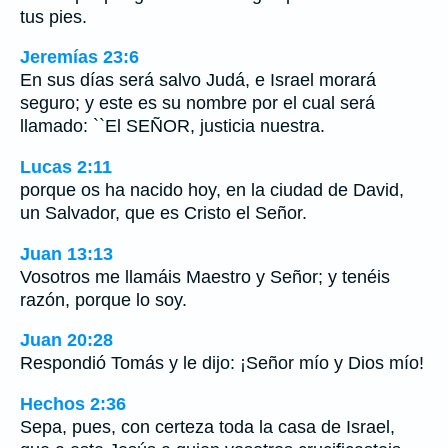
tus pies.
Jeremías 23:6
En sus días será salvo Judá, e Israel morará
seguro; y este es su nombre por el cual será
llamado: ``El SEÑOR, justicia nuestra.
Lucas 2:11
porque os ha nacido hoy, en la ciudad de David,
un Salvador, que es Cristo el Señor.
Juan 13:13
Vosotros me llamáis Maestro y Señor; y tenéis
razón, porque lo soy.
Juan 20:28
Respondió Tomás y le dijo: ¡Señor mío y Dios mío!
Hechos 2:36
Sepa, pues, con certeza toda la casa de Israel,