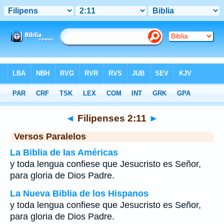
Biblia
>
Filipenses
>
Capítulo 2
> Verso 11
◄
Filipenses 2:11
►
Versos Paralelos
La Biblia de las Américas
y toda lengua confiese que Jesucristo es Señor,
para gloria de Dios Padre.
La Nueva Biblia de los Hispanos
y toda lengua confiese que Jesucristo es Señor,
para gloria de Dios Padre.