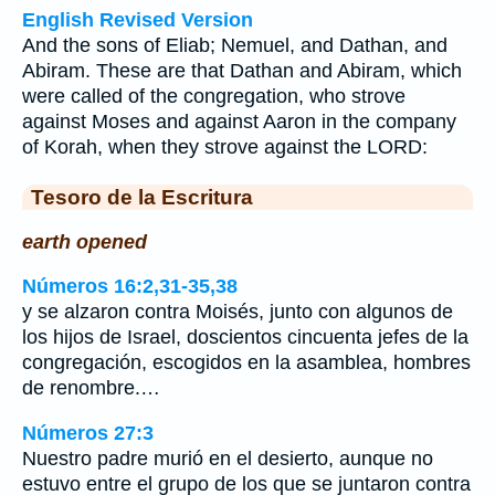
English Revised Version
And the sons of Eliab; Nemuel, and Dathan, and
Abiram. These are that Dathan and Abiram, which
were called of the congregation, who strove
against Moses and against Aaron in the company
of Korah, when they strove against the LORD:
Tesoro de la Escritura
earth opened
Números 16:2,31-35,38
y se alzaron contra Moisés, junto con algunos de
los hijos de Israel, doscientos cincuenta jefes de la
congregación, escogidos en la asamblea, hombres
de renombre.…
Números 27:3
Nuestro padre murió en el desierto, aunque no
estuvo entre el grupo de los que se juntaron contra