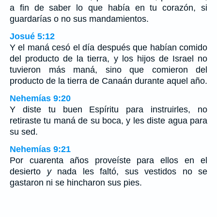
a fin de saber lo que había en tu corazón, si
guardarías o no sus mandamientos.
Josué 5:12
Y el maná cesó el día después que habían comido
del producto de la tierra, y los hijos de Israel no
tuvieron más maná, sino que comieron del
producto de la tierra de Canaán durante aquel año.
Nehemías 9:20
Y diste tu buen Espíritu para instruirles, no
retiraste tu maná de su boca, y les diste agua para
su sed.
Nehemías 9:21
Por cuarenta años proveíste para ellos en el
desierto
y
nada les faltó, sus vestidos no se
gastaron ni se hincharon sus pies.