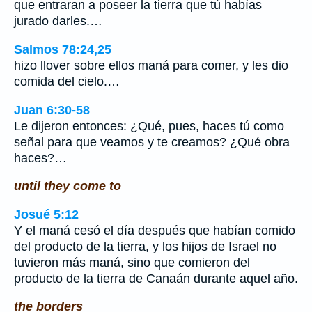
que entraran a poseer la tierra que tú habías
jurado darles.…
Salmos 78:24,25
hizo llover sobre ellos maná para comer, y les dio
comida del cielo.…
Juan 6:30-58
Le dijeron entonces: ¿Qué, pues, haces tú como
señal para que veamos y te creamos? ¿Qué obra
haces?…
until they come to
Josué 5:12
Y el maná cesó el día después que habían comido
del producto de la tierra, y los hijos de Israel no
tuvieron más maná, sino que comieron del
producto de la tierra de Canaán durante aquel año.
the borders