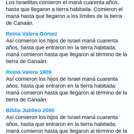
Los Israelitas comieron el maná cuarenta años,
hasta que llegaron a tierra habitada. Comieron el
maná hasta que llegaron a los límites de la tierra
de Canaán.
Reina Valera Gómez
Así comieron los hijos de Israel maná cuarenta
años, hasta que entraron en la tierra habitada;
maná comieron hasta que llegaron al término de la
tierra de Canaán.
Reina Valera 1909
Así comieron los hijos de Israel maná cuarenta
años, hasta que entraron en la tierra habitada:
maná comieron hasta que llegaron al término de la
tierra de Canaán.
Biblia Jubileo 2000
Así comieron los hijos de Israel maná cuarenta
años, hasta que entraron en la tierra habitada;
maná comieron hasta que llegaron al término de la