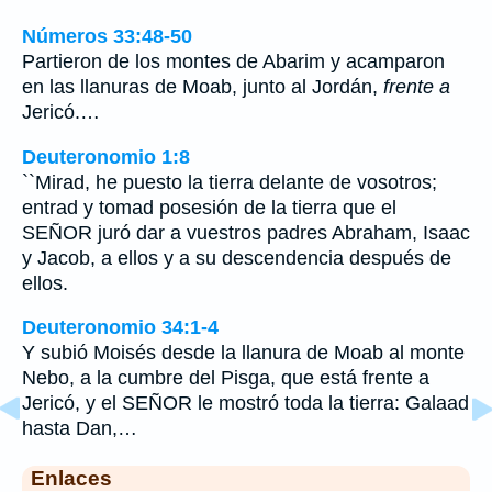
Números 33:48-50
Partieron de los montes de Abarim y acamparon
en las llanuras de Moab, junto al Jordán,
frente a
Jericó.…
Deuteronomio 1:8
``Mirad, he puesto la tierra delante de vosotros;
entrad y tomad posesión de la tierra que el
SEÑOR juró dar a vuestros padres Abraham, Isaac
y Jacob, a ellos y a su descendencia después de
ellos.
Deuteronomio 34:1-4
Y subió Moisés desde la llanura de Moab al monte
Nebo, a la cumbre del Pisga, que está frente a
Jericó, y el SEÑOR le mostró toda la tierra: Galaad
hasta Dan,…
Enlaces