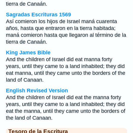
tierra de Canaán.
Sagradas Escrituras 1569
Así comieron los hijos de Israel maná cuarenta
años, hasta que entraron en la tierra habitada;
maná comieron hasta que llegaron al término de la
tierra de Canaán.
King James Bible
And the children of Israel did eat manna forty
years, until they came to a land inhabited; they did
eat manna, until they came unto the borders of the
land of Canaan.
English Revised Version
And the children of Israel did eat the manna forty
years, until they came to a land inhabited; they did
eat the manna, until they came unto the borders of
the land of Canaan.
Tesoro de la Escritura