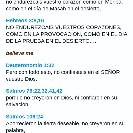
no endurezcáis vuestro corazón como en Meriba,
como en el día de Masah en el desierto,
Hebreos 3:8,16
NO ENDUREZCAIS VUESTROS CORAZONES,
COMO EN LA PROVOCACION, COMO EN EL DIA
DE LA PRUEBA EN EL DESIERTO,…
believe me
Deuteronomio 1:32
Pero con todo esto, no confiasteis en el SEÑOR
vuestro Dios,
Salmos 78:22,32,41,42
porque no creyeron en Dios, ni confiaron en su
salvación.…
Salmos 106:24
Aborrecieron la tierra deseable, no creyeron en su
palabra,