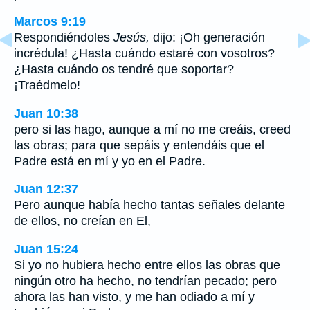
Marcos 9:19
Respondiéndoles
Jesús,
dijo: ¡Oh generación
incrédula! ¿Hasta cuándo estaré con vosotros?
¿Hasta cuándo os tendré que soportar?
¡Traédmelo!
Juan 10:38
pero si las hago, aunque a mí no me creáis, creed
las obras; para que sepáis y entendáis que el
Padre está en mí y yo en el Padre.
Juan 12:37
Pero aunque había hecho tantas señales delante
de ellos, no creían en El,
Juan 15:24
Si yo no hubiera hecho entre ellos las obras que
ningún otro ha hecho, no tendrían pecado; pero
ahora las han visto, y me han odiado a mí y