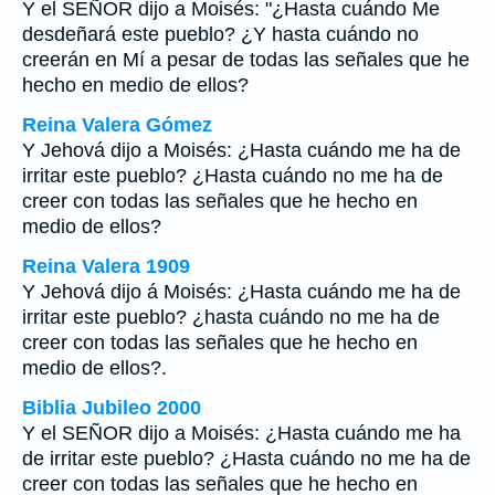
Y el SEÑOR dijo a Moisés: "¿Hasta cuándo Me
desdeñará este pueblo? ¿Y hasta cuándo no
creerán en Mí a pesar de todas las señales que he
hecho en medio de ellos?
Reina Valera Gómez
Y Jehová dijo a Moisés: ¿Hasta cuándo me ha de
irritar este pueblo? ¿Hasta cuándo no me ha de
creer con todas las señales que he hecho en
medio de ellos?
Reina Valera 1909
Y Jehová dijo á Moisés: ¿Hasta cuándo me ha de
irritar este pueblo? ¿hasta cuándo no me ha de
creer con todas las señales que he hecho en
medio de ellos?.
Biblia Jubileo 2000
Y el SEÑOR dijo a Moisés: ¿Hasta cuándo me ha
de irritar este pueblo? ¿Hasta cuándo no me ha de
creer con todas las señales que he hecho en