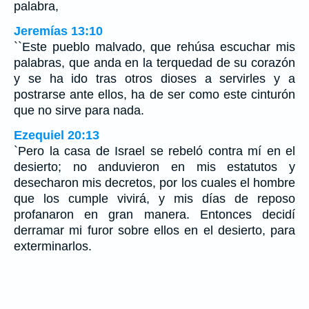
palabra,
Jeremías 13:10
``Este pueblo malvado, que rehúsa escuchar mis
palabras, que anda en la terquedad de su corazón
y se ha ido tras otros dioses a servirles y a
postrarse ante ellos, ha de ser como este cinturón
que no sirve para nada.
Ezequiel 20:13
`Pero la casa de Israel se rebeló contra mí en el
desierto; no anduvieron en mis estatutos y
desecharon mis decretos, por los cuales el hombre
que los cumple vivirá, y mis días de reposo
profanaron en gran manera. Entonces decidí
derramar mi furor sobre ellos en el desierto, para
exterminarlos.