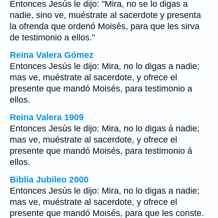
Entonces Jesús le dijo: "Mira, no se lo digas a
nadie, sino ve, muéstrate al sacerdote y presenta
la ofrenda que ordenó Moisés, para que les sirva
de testimonio a ellos."
Reina Valera Gómez
Entonces Jesús le dijo: Mira, no lo digas a nadie;
mas ve, muéstrate al sacerdote, y ofrece el
presente que mandó Moisés, para testimonio a
ellos.
Reina Valera 1909
Entonces Jesús le dijo: Mira, no lo digas á nadie;
mas ve, muéstrate al sacerdote, y ofrece el
presente que mandó Moisés, para testimonio á
ellos.
Biblia Jubileo 2000
Entonces Jesús le dijo: Mira, no
lo
digas a nadie;
mas ve, muéstrate al sacerdote, y ofrece el
presente que mandó Moisés, para que les conste.