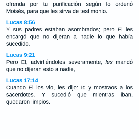
ofrenda por tu purificación según lo ordenó
Moisés, para que les sirva de testimonio.
Lucas 8:56
Y sus padres estaban asombrados; pero El les
encargó que no dijeran a nadie lo que había
sucedido.
Lucas 9:21
Pero El, advirtiéndoles severamente,
les
mandó
que no dijeran esto a nadie,
Lucas 17:14
Cuando El los vio, les dijo: Id y mostraos a los
sacerdotes. Y sucedió que mientras iban,
quedaron limpios.