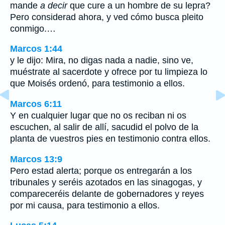
mande
a decir
que cure a un hombre de su lepra?
Pero considerad ahora, y ved cómo busca pleito
conmigo.…
Marcos 1:44
y le dijo: Mira, no digas nada a nadie, sino ve,
muéstrate al sacerdote y ofrece por tu limpieza lo
que Moisés ordenó, para testimonio a ellos.
Marcos 6:11
Y en cualquier lugar que no os reciban ni os
escuchen, al salir de allí, sacudid el polvo de la
planta de vuestros pies en testimonio contra ellos.
Marcos 13:9
Pero estad alerta; porque os entregarán a los
tribunales y seréis azotados en las sinagogas, y
compareceréis delante de gobernadores y reyes
por mi causa, para testimonio a ellos.