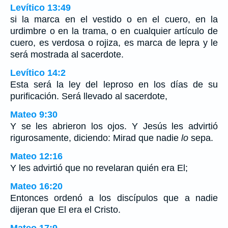
Levítico 13:49
si la marca en el vestido o en el cuero, en la
urdimbre o en la trama, o en cualquier artículo de
cuero, es verdosa o rojiza, es marca de lepra y le
será mostrada al sacerdote.
Levítico 14:2
Esta será la ley del leproso en los días de su
purificación. Será llevado al sacerdote,
Mateo 9:30
Y se les abrieron los ojos. Y Jesús les advirtió
rigurosamente, diciendo: Mirad que nadie
lo
sepa.
Mateo 12:16
Y les advirtió que no revelaran quién era El;
Mateo 16:20
Entonces ordenó a los discípulos que a nadie
dijeran que El era el Cristo.