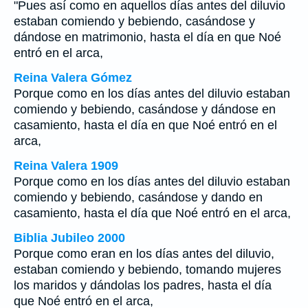
"Pues así como en aquellos días antes del diluvio
estaban comiendo y bebiendo, casándose y
dándose en matrimonio, hasta el día en que Noé
entró en el arca,
Reina Valera Gómez
Porque como en los días antes del diluvio estaban
comiendo y bebiendo, casándose y dándose en
casamiento, hasta el día en que Noé entró en el
arca,
Reina Valera 1909
Porque como en los días antes del diluvio estaban
comiendo y bebiendo, casándose y dando en
casamiento, hasta el día que Noé entró en el arca,
Biblia Jubileo 2000
Porque como eran en los días antes del diluvio,
estaban
comiendo y bebiendo, tomando mujeres
los maridos
y dándolas
los padres
, hasta el día
que Noé entró en el arca,