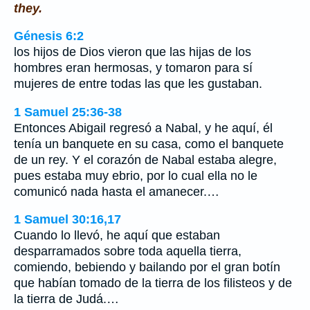
they.
Génesis 6:2
los hijos de Dios vieron que las hijas de los
hombres eran hermosas, y tomaron para sí
mujeres de entre todas las que les gustaban.
1 Samuel 25:36-38
Entonces Abigail regresó a Nabal, y he aquí, él
tenía un banquete en su casa, como el banquete
de un rey. Y el corazón de Nabal estaba alegre,
pues estaba muy ebrio, por lo cual ella no le
comunicó nada hasta el amanecer.…
1 Samuel 30:16,17
Cuando lo llevó, he aquí que estaban
desparramados sobre toda aquella tierra,
comiendo, bebiendo y bailando por el gran botín
que habían tomado de la tierra de los filisteos y de
la tierra de Judá.…