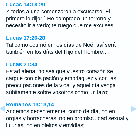
Lucas 14:18-20
Y todos a una comenzaron a excusarse. El
primero le dijo: ``He comprado un terreno y
necesito ir a verlo; te ruego que me excuses.…
Lucas 17:26-28
Tal como ocurrió en los días de Noé, así será
también en los días del Hijo del Hombre.…
Lucas 21:34
Estad alerta, no sea que vuestro corazón se
cargue con disipación y embriaguez y con las
preocupaciones de la vida, y aquel día venga
súbitamente sobre vosotros como un lazo;
Romanos 13:13,14
Andemos decentemente, como de día, no en
orgías y borracheras, no en promiscuidad sexual y
lujurias, no en pleitos y envidias;…