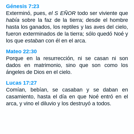
Génesis 7:23
Exterminó, pues,
el S
EÑOR
todo ser viviente que
había
sobre la faz de la tierra; desde el hombre
hasta los ganados, los reptiles y las aves del cielo,
fueron exterminados de la tierra; sólo quedó Noé y
los que
estaban
con él en el arca.
Mateo 22:30
Porque en la resurrección, ni se casan ni son
dados en matrimonio, sino que son como los
ángeles de Dios en el cielo.
Lucas 17:27
Comían, bebían, se casaban y se daban en
casamiento, hasta el día en que Noé entró en el
arca, y vino el diluvio y los destruyó a todos.