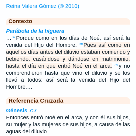
Reina Valera Gómez (© 2010)
Contexto
Parábola de la higuera
…
Porque como en los días de Noé, así será la
37
venida del Hijo del Hombre.
Pues así como en
38
aquellos días antes del diluvio estaban comiendo y
bebiendo, casándose y dándose en matrimonio,
hasta el día en que entró Noé en el arca,
y no
39
comprendieron hasta que vino el diluvio y se los
llevó a todos; así será la venida del Hijo del
Hombre.…
Referencia Cruzada
Génesis 7:7
Entonces entró Noé en el arca, y con él sus hijos,
su mujer y las mujeres de sus hijos, a causa de las
aguas del diluvio.