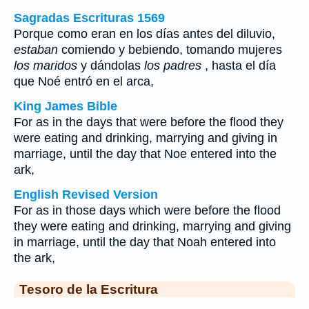
Sagradas Escrituras 1569
Porque como eran en los días antes del diluvio,
estaban
comiendo y bebiendo, tomando mujeres
los maridos
y dándolas
los padres
, hasta el día
que Noé entró en el arca,
King James Bible
For as in the days that were before the flood they
were eating and drinking, marrying and giving in
marriage, until the day that Noe entered into the
ark,
English Revised Version
For as in those days which were before the flood
they were eating and drinking, marrying and giving
in marriage, until the day that Noah entered into
the ark,
Tesoro de la Escritura