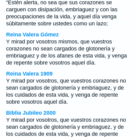
"Estén alerta, no sea que sus corazones se
carguen con disipación, embriaguez y con las
preocupaciones de la vida, y aquel día venga
súbitamente sobre ustedes como un lazo;
Reina Valera Gómez
Y mirad por vosotros mismos, que vuestros
corazones no sean cargados de glotonería y
embriaguez y de los afanes de esta vida, y venga
de repente sobre vosotros aquel día.
Reina Valera 1909
Y mirad por vosotros, que vuestros corazones no
sean cargados de glotonería y embriaguez, y de
los cuidados de esta vida, y venga de repente
sobre vosotros aquel día.
Biblia Jubileo 2000
Y mirad por vosotros, que vuestros corazones no
sean cargados de glotonería y embriaguez, y de
los cuidados de esta vida, y venga de repente