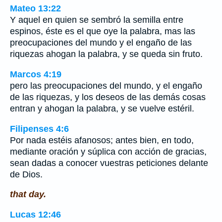
Mateo 13:22
Y aquel en quien se sembró la semilla entre
espinos, éste es el que oye la palabra, mas las
preocupaciones del mundo y el engaño de las
riquezas ahogan la palabra, y se queda sin fruto.
Marcos 4:19
pero las preocupaciones del mundo, y el engaño
de las riquezas, y los deseos de las demás cosas
entran y ahogan la palabra, y se vuelve estéril.
Filipenses 4:6
Por nada estéis afanosos; antes bien, en todo,
mediante oración y súplica con acción de gracias,
sean dadas a conocer vuestras peticiones delante
de Dios.
that day.
Lucas 12:46