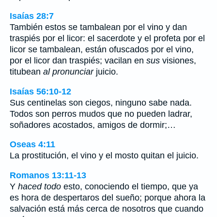
Isaías 28:7
También estos se tambalean por el vino y dan
traspiés por el licor: el sacerdote y el profeta por el
licor se tambalean, están ofuscados por el vino,
por el licor dan traspiés; vacilan en
sus
visiones,
titubean
al pronunciar
juicio.
Isaías 56:10-12
Sus centinelas son ciegos, ninguno sabe nada.
Todos son perros mudos que no pueden ladrar,
soñadores acostados, amigos de dormir;…
Oseas 4:11
La prostitución, el vino y el mosto quitan el juicio.
Romanos 13:11-13
Y
haced todo
esto, conociendo el tiempo, que ya
es hora de despertaros del sueño; porque ahora la
salvación está más cerca de nosotros que cuando