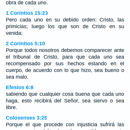
obra de cada uno.
1 Corintios 15:23
Pero cada uno en su debido orden: Cristo, las
primicias; luego los que son de Cristo en su
venida;
2 Corintios 5:10
Porque todos nosotros debemos comparecer ante
el tribunal de Cristo, para que cada uno sea
recompensado por sus hechos estando en el
cuerpo, de acuerdo con lo que hizo, sea bueno o
sea malo.
Efesios 6:8
sabiendo que cualquier cosa buena que cada uno
haga, esto recibirá del Señor, sea siervo o sea
libre.
Colosenses 3:25
Porque el que procede con injusticia sufrirá las