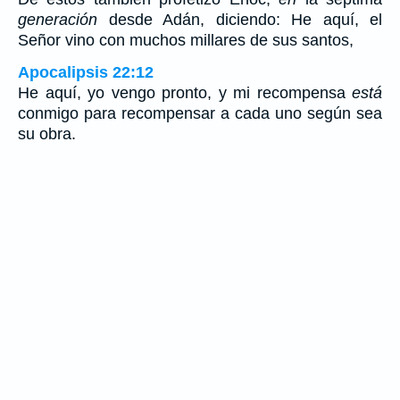
generación
desde Adán, diciendo: He aquí, el
Señor vino con muchos millares de sus santos,
Apocalipsis 22:12
He aquí, yo vengo pronto, y mi recompensa
está
conmigo para recompensar a cada uno según sea
su obra.