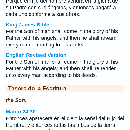
Porque el Hijo del hombre vendrá en la gloria de
su Padre con sus ángeles, y entonces pagará a
cada uno conforme a sus obras.
King James Bible
For the Son of man shall come in the glory of his
Father with his angels; and then he shall reward
every man according to his works.
English Revised Version
For the Son of man shall come in the glory of his
Father with his angels; and then shall he render
unto every man according to his deeds.
Tesoro de la Escritura
the Son.
Mateo 24:30
Entonces aparecerá en el cielo la señal del Hijo del
Hombre; y entonces todas las tribus de la tierra