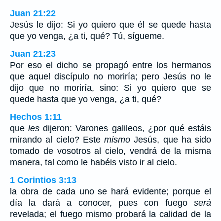
Juan 21:22
Jesús le dijo: Si yo quiero que él se quede hasta
que yo venga, ¿a ti, qué? Tú, sígueme.
Juan 21:23
Por eso el dicho se propagó entre los hermanos
que aquel discípulo no moriría; pero Jesús no le
dijo que no moriría, sino: Si yo quiero que se
quede hasta que yo venga, ¿a ti, qué?
Hechos 1:11
que
les
dijeron: Varones galileos, ¿por qué estáis
mirando al cielo? Este
mismo
Jesús, que ha sido
tomado de vosotros al cielo, vendrá de la misma
manera, tal como le habéis visto ir al cielo.
1 Corintios 3:13
la obra de cada uno se hará evidente; porque el
día la dará a conocer, pues con fuego
será
revelada; el fuego mismo probará la calidad de la