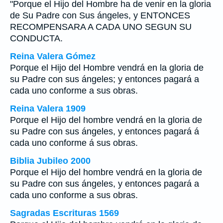
"Porque el Hijo del Hombre ha de venir en la gloria
de Su Padre con Sus ángeles, y ENTONCES
RECOMPENSARA A CADA UNO SEGUN SU
CONDUCTA.
Reina Valera Gómez
Porque el Hijo del Hombre vendrá en la gloria de
su Padre con sus ángeles; y entonces pagará a
cada uno conforme a sus obras.
Reina Valera 1909
Porque el Hijo del hombre vendrá en la gloria de
su Padre con sus ángeles, y entonces pagará á
cada uno conforme á sus obras.
Biblia Jubileo 2000
Porque el Hijo del hombre vendrá en la gloria de
su Padre con sus ángeles, y entonces pagará a
cada uno conforme a sus obras.
Sagradas Escrituras 1569