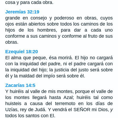
cosa y para cada obra.
Jeremías 32:19
grande en consejo y poderoso en obras, cuyos
ojos están abiertos sobre todos los caminos de los
hijos de los hombres, para dar a cada uno
conforme a sus caminos y conforme al fruto de sus
obras.
Ezequiel 18:20
El alma que peque, ésa morirá. El hijo no cargará
con la iniquidad del padre, ni el padre cargará con
la iniquidad del hijo; la justicia del justo será sobre
él y la maldad del impío será sobre él.
Zacarías 14:5
Y huiréis al valle de mis montes, porque el valle de
los montes llegará hasta Azal; huiréis tal como
huisteis a causa del terremoto en los días de
Uzías, rey de Judá. Y vendrá el SEÑOR mi Dios,
y
todos los santos con El.