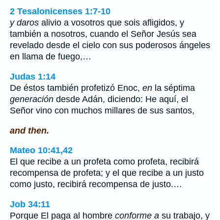
2 Tesalonicenses 1:7-10
y daros
alivio a vosotros que sois afligidos, y
también a nosotros, cuando el Señor Jesús sea
revelado desde el cielo con sus poderosos ángeles
en llama de fuego,…
Judas 1:14
De éstos también profetizó Enoc,
en
la séptima
generación
desde Adán, diciendo: He aquí, el
Señor vino con muchos millares de sus santos,
and then.
Mateo 10:41,42
El que recibe a un profeta como profeta, recibirá
recompensa de profeta; y el que recibe a un justo
como justo, recibirá recompensa de justo.…
Job 34:11
Porque El paga al hombre
conforme a
su trabajo, y