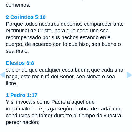
comemos.
2 Corintios 5:10
Porque todos nosotros debemos comparecer ante
el tribunal de Cristo, para que cada uno sea
recompensado por sus hechos estando en el
cuerpo, de acuerdo con lo que hizo, sea bueno o
sea malo.
Efesios 6:8
sabiendo que cualquier cosa buena que cada uno
haga, esto recibirá del Señor, sea siervo o sea
libre.
1 Pedro 1:17
Y si invocáis como Padre a aquel que
imparcialmente juzga según la obra de cada uno,
conducíos en temor durante el tiempo de vuestra
peregrinación;