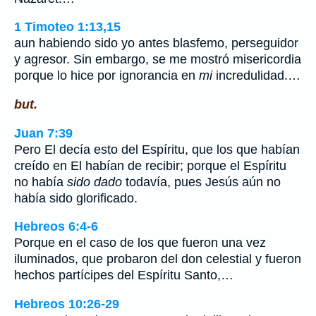
1 Timoteo 1:13,15
aun habiendo sido yo antes blasfemo, perseguidor
y agresor. Sin embargo, se me mostró misericordia
porque lo hice por ignorancia en
mi
incredulidad.…
but.
Juan 7:39
Pero El decía esto del Espíritu, que los que habían
creído en El habían de recibir; porque el Espíritu
no había
sido dado
todavía, pues Jesús aún no
había sido glorificado.
Hebreos 6:4-6
Porque en el caso de los que fueron una vez
iluminados, que probaron del don celestial y fueron
hechos partícipes del Espíritu Santo,…
Hebreos 10:26-29