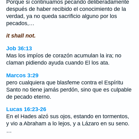
Porque si continuamos pecando deliberadamente
después de haber recibido el conocimiento de la
verdad, ya no queda sacrificio alguno por los
pecados,…
it shall not.
Job 36:13
Mas los impíos de corazón acumulan la ira; no
claman pidiendo ayuda cuando El los ata.
Marcos 3:29
pero cualquiera que blasfeme contra el Espíritu
Santo no tiene jamás perdón, sino que es culpable
de pecado eterno.
Lucas 16:23-26
En el Hades alzó sus ojos, estando en tormentos,
y vio a Abraham a lo lejos, y a Lázaro en su seno.
…