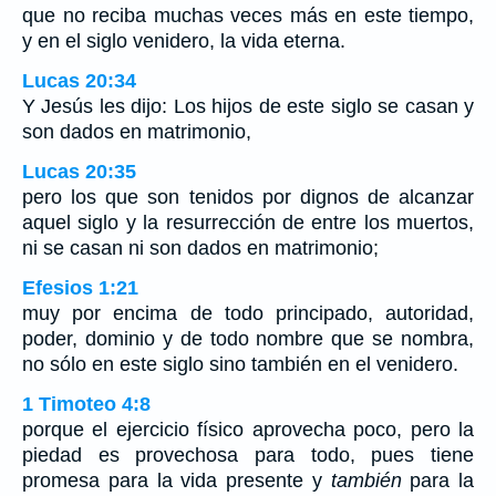
que no reciba muchas veces más en este tiempo,
y en el siglo venidero, la vida eterna.
Lucas 20:34
Y Jesús les dijo: Los hijos de este siglo se casan y
son dados en matrimonio,
Lucas 20:35
pero los que son tenidos por dignos de alcanzar
aquel siglo y la resurrección de entre los muertos,
ni se casan ni son dados en matrimonio;
Efesios 1:21
muy por encima de todo principado, autoridad,
poder, dominio y de todo nombre que se nombra,
no sólo en este siglo sino también en el venidero.
1 Timoteo 4:8
porque el ejercicio físico aprovecha poco, pero la
piedad es provechosa para todo, pues tiene
promesa para la vida presente y
también
para la