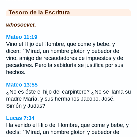
Tesoro de la Escritura
whosoever.
Mateo 11:19
Vino el Hijo del Hombre, que come y bebe, y
dicen: ``Mirad, un hombre glotón y bebedor de
vino, amigo de recaudadores de impuestos y de
pecadores. Pero la sabiduría se justifica por sus
hechos.
Mateo 13:55
¿No es éste el hijo del carpintero? ¿No se llama su
madre María, y sus hermanos Jacobo, José,
Simón y Judas?
Lucas 7:34
Ha venido el Hijo del Hombre, que come y bebe, y
decís: ``Mirad, un hombre glotón y bebedor de