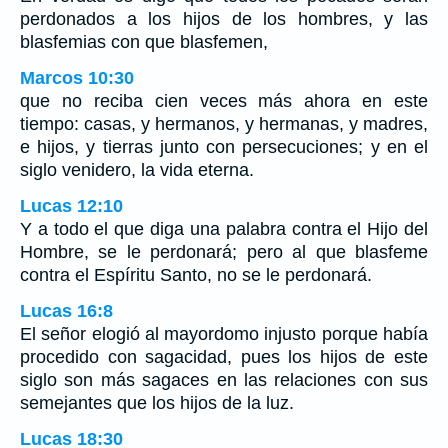
perdonados a los hijos de los hombres, y las
blasfemias con que blasfemen,
Marcos 10:30
que no reciba cien veces más ahora en este
tiempo: casas, y hermanos, y hermanas, y madres,
e hijos, y tierras junto con persecuciones; y en el
siglo venidero, la vida eterna.
Lucas 12:10
Y a todo el que diga una palabra contra el Hijo del
Hombre, se le perdonará; pero al que blasfeme
contra el Espíritu Santo, no se le perdonará.
Lucas 16:8
El señor elogió al mayordomo injusto porque había
procedido con sagacidad, pues los hijos de este
siglo son más sagaces en las relaciones con sus
semejantes que los hijos de la luz.
Lucas 18:30