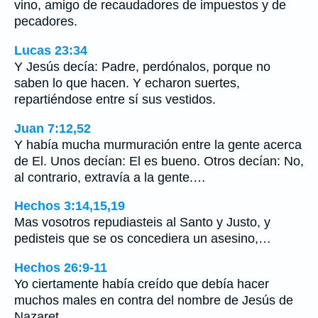
vino, amigo de recaudadores de impuestos y de
pecadores.
Lucas 23:34
Y Jesús decía: Padre, perdónalos, porque no
saben lo que hacen. Y echaron suertes,
repartiéndose entre sí sus vestidos.
Juan 7:12,52
Y había mucha murmuración entre la gente acerca
de El. Unos decían: El es bueno. Otros decían: No,
al contrario, extravía a la gente.…
Hechos 3:14,15,19
Mas vosotros repudiasteis al Santo y Justo, y
pedisteis que se os concediera un asesino,…
Hechos 26:9-11
Yo ciertamente había creído que debía hacer
muchos males en contra del nombre de Jesús de
Nazaret.…