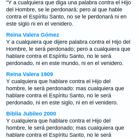
"Y a cualquiera que diga una palabra contra el Hijo
del Hombre, se le perdonará; pero al que hable
contra el Espíritu Santo, no se le perdonará ni en
este siglo ni en el venidero.
Reina Valera Gómez
Y a cualquiera que dijere palabra contra el Hijo del
Hombre, le será perdonado; pero a cualquiera que
hablare contra el Espíritu Santo, no le será
perdonado, ni en este mundo, ni en el venidero.
Reina Valera 1909
Y cualquiera que hablare contra el Hijo del
hombre, le será perdonado: mas cualquiera que
hablare contra el Espíritu Santo, no le será
perdonado, ni en este siglo, ni en el venidero.
Biblia Jubileo 2000
Y cualquiera que hablare contra el Hijo del
hombre, le será perdonado; mas cualquiera que
hablare contra el Espíritu Santo, no le será