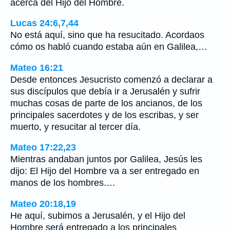
acerca del Hijo del Hombre.
Lucas 24:6,7,44
No está aquí, sino que ha resucitado. Acordaos
cómo os habló cuando estaba aún en Galilea,…
Mateo 16:21
Desde entonces Jesucristo comenzó a declarar a
sus discípulos que debía ir a Jerusalén y sufrir
muchas cosas de parte de los ancianos, de los
principales sacerdotes y de los escribas, y ser
muerto, y resucitar al tercer día.
Mateo 17:22,23
Mientras andaban juntos por Galilea, Jesús les
dijo: El Hijo del Hombre va a ser entregado en
manos de los hombres.…
Mateo 20:18,19
He aquí, subimos a Jerusalén, y el Hijo del
Hombre será entregado a los principales