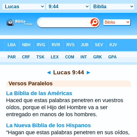
Biblia
>
Lucas
>
Capítulo 9
> Verso 44
◄
Lucas 9:44
►
Versos Paralelos
La Biblia de las Américas
Haced que estas palabras penetren en vuestros
oídos, porque el Hijo del Hombre va a ser
entregado en manos de los hombres.
La Nueva Biblia de los Hispanos
"Hagan que estas palabras penetren en sus oídos,