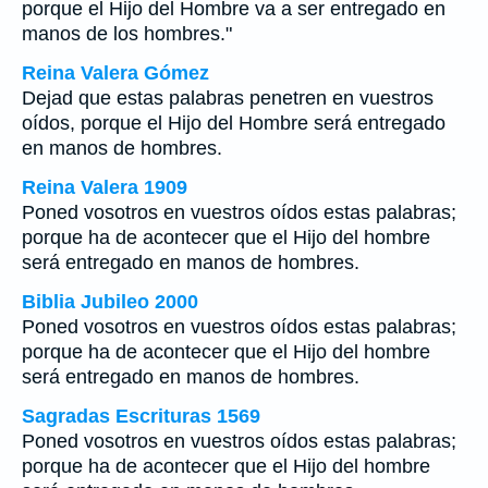
porque el Hijo del Hombre va a ser entregado en
manos de los hombres."
Reina Valera Gómez
Dejad que estas palabras penetren en vuestros
oídos, porque el Hijo del Hombre será entregado
en manos de hombres.
Reina Valera 1909
Poned vosotros en vuestros oídos estas palabras;
porque ha de acontecer que el Hijo del hombre
será entregado en manos de hombres.
Biblia Jubileo 2000
Poned vosotros en vuestros oídos estas palabras;
porque ha de acontecer que el Hijo del hombre
será entregado en manos de hombres.
Sagradas Escrituras 1569
Poned vosotros en vuestros oídos estas palabras;
porque ha de acontecer que el Hijo del hombre