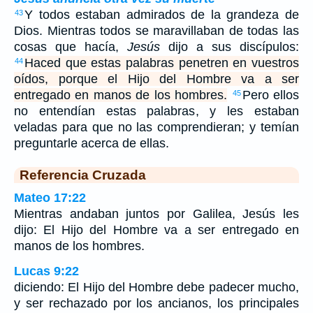
Y todos estaban admirados de la grandeza de
43
Dios. Mientras todos se maravillaban de todas las
cosas que hacía,
Jesús
dijo a sus discípulos:
Haced que estas palabras penetren en vuestros
44
oídos, porque el Hijo del Hombre va a ser
entregado en manos de los hombres.
Pero ellos
45
no entendían estas palabras, y les estaban
veladas para que no las comprendieran; y temían
preguntarle acerca de ellas.
Referencia Cruzada
Mateo 17:22
Mientras andaban juntos por Galilea, Jesús les
dijo: El Hijo del Hombre va a ser entregado en
manos de los hombres.
Lucas 9:22
diciendo: El Hijo del Hombre debe padecer mucho,
y ser rechazado por los ancianos, los principales