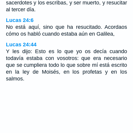
sacerdotes y los escribas, y ser muerto, y resucitar
al tercer día.
Lucas 24:6
No está aquí, sino que ha resucitado. Acordaos
cómo os habló cuando estaba aún en Galilea,
Lucas 24:44
Y les dijo: Esto es lo que yo os decía cuando
todavía estaba con vosotros: que era necesario
que se cumpliera todo lo que sobre mí está escrito
en la ley de Moisés, en los profetas y en los
salmos.