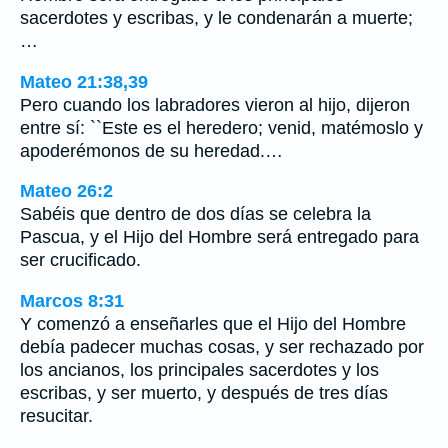
sacerdotes y escribas, y le condenarán a muerte;
…
Mateo 21:38,39
Pero cuando los labradores vieron al hijo, dijeron
entre sí: ``Este es el heredero; venid, matémoslo y
apoderémonos de su heredad.…
Mateo 26:2
Sabéis que dentro de dos días se celebra la
Pascua, y el Hijo del Hombre será entregado para
ser crucificado.
Marcos 8:31
Y comenzó a enseñarles que el Hijo del Hombre
debía padecer muchas cosas, y ser rechazado por
los ancianos, los principales sacerdotes y los
escribas, y ser muerto, y después de tres días
resucitar.