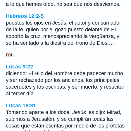
a lo que hemos oído, no sea que nos desviemos.
Hebreos 12:2-5
puestos los ojos en Jesús, el autor y consumador
de la fe, quien por el gozo puesto delante de El
soportó la cruz, menospreciando la vergüenza, y
se ha sentado a la diestra del trono de Dios.…
for.
Lucas 9:22
diciendo: El Hijo del Hombre debe padecer mucho,
y ser rechazado por los ancianos, los principales
sacerdotes y los escribas, y ser muerto, y resucitar
al tercer día.
Lucas 18:31
Tomando aparte a los doce,
Jesús
les dijo: Mirad,
subimos a Jerusalén, y se cumplirán todas las
cosas que están escritas por medio de los profetas