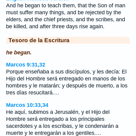
And he began to teach them, that the Son of man
must suffer many things, and be rejected by the
elders, and the chief priests, and the scribes, and
be killed, and after three days rise again.
Tesoro de la Escritura
he began.
Marcos 9:31,32
Porque enseñaba a sus discípulos, y les decía: El
Hijo del Hombre será entregado en manos de los
hombres y le matarán; y después de muerto, a los
tres días resucitará.…
Marcos 10:33,34
He aquí, subimos a Jerusalén, y el Hijo del
Hombre será entregado a los principales
sacerdotes y a los escribas, y le condenarán a
muerte y le entregarán a los gentiles.…