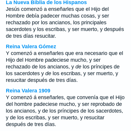
La Nueva Biblia de los Hispanos
Jesús comenzó a enseñarles que el Hijo del
Hombre debía padecer muchas cosas, y ser
rechazado por los ancianos, los principales
sacerdotes y los escribas, y ser muerto, y después
de tres días resucitar.
Reina Valera Gómez
Y comenzó a enseñarles que era necesario que el
Hijo del Hombre padeciese mucho, y ser
rechazado de los ancianos, y
de
los príncipes de
los sacerdotes y
de
los escribas, y ser muerto, y
resucitar después de tres días.
Reina Valera 1909
Y comenzó á enseñarles, que convenía que el Hijo
del hombre padeciese mucho, y ser reprobado de
los ancianos, y de los príncipes de los sacerdotes,
y de los escribas, y ser muerto, y resucitar
después de tres días.