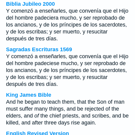
Biblia Jubileo 2000
Y comenzó a enseñarles, que convenía que el Hijo
del hombre padeciera mucho, y ser reprobado de
los ancianos, y de los príncipes de los sacerdotes,
y de los escribas; y ser muerto, y resucitar
después de tres días.
Sagradas Escrituras 1569
Y comenzó a enseñarles, que convenía que el Hijo
del hombre padeciese mucho, y ser reprobado de
los ancianos, y de los príncipes de los sacerdotes,
y de los escribas; y ser muerto, y resucitar
después de tres días.
King James Bible
And he began to teach them, that the Son of man
must suffer many things, and be rejected of the
elders, and
of
the chief priests, and scribes, and be
killed, and after three days rise again.
English Revised Version