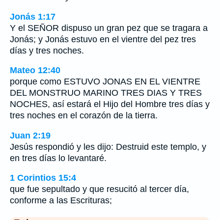
Jonás 1:17
Y el SEÑOR dispuso un gran pez que se tragara a
Jonás; y Jonás estuvo en el vientre del pez tres
días y tres noches.
Mateo 12:40
porque como ESTUVO JONAS EN EL VIENTRE
DEL MONSTRUO MARINO TRES DIAS Y TRES
NOCHES, así estará el Hijo del Hombre tres días y
tres noches en el corazón de la tierra.
Juan 2:19
Jesús respondió y les dijo: Destruid este templo, y
en tres días lo levantaré.
1 Corintios 15:4
que fue sepultado y que resucitó al tercer día,
conforme a las Escrituras;