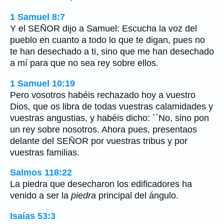
1 Samuel 8:7
Y el SEÑOR dijo a Samuel: Escucha la voz del
pueblo en cuanto a todo lo que te digan, pues no
te han desechado a ti, sino que me han desechado
a mí para que no sea rey sobre ellos.
1 Samuel 10:19
Pero vosotros habéis rechazado hoy a vuestro
Dios, que os libra de todas vuestras calamidades y
vuestras angustias, y habéis dicho: ``No, sino pon
un rey sobre nosotros. Ahora pues, presentaos
delante del SEÑOR por vuestras tribus y por
vuestras familias.
Salmos 118:22
La piedra que desecharon los edificadores ha
venido a ser la
piedra
principal del ángulo.
Isaías 53:3