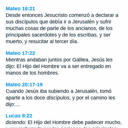
Mateo 16:21
Desde entonces Jesucristo comenzó a declarar a
sus discípulos que debía ir a Jerusalén y sufrir
muchas cosas de parte de los ancianos, de los
principales sacerdotes y de los escribas, y ser
muerto, y resucitar al tercer día.
Mateo 17:22
Mientras andaban juntos por Galilea, Jesús les
dijo: El Hijo del Hombre va a ser entregado en
manos de los hombres.
Mateo 20:17-19
Cuando Jesús iba subiendo a Jerusalén, tomó
aparte a los doce
discípulos,
y por el camino les
dijo:…
Lucas 9:22
diciendo: El Hijo del Hombre debe padecer mucho,