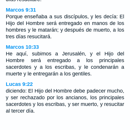
Marcos 9:31
Porque enseñaba a sus discípulos, y les decía: El
Hijo del Hombre será entregado en manos de los
hombres y le matarán; y después de muerto, a los
tres días resucitará.
Marcos 10:33
He aquí, subimos a Jerusalén, y el Hijo del
Hombre será entregado a los principales
sacerdotes y a los escribas, y le condenarán a
muerte y le entregarán a los gentiles.
Lucas 9:22
diciendo: El Hijo del Hombre debe padecer mucho,
y ser rechazado por los ancianos, los principales
sacerdotes y los escribas, y ser muerto, y resucitar
al tercer día.