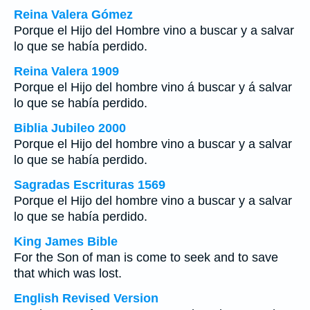
Reina Valera Gómez
Porque el Hijo del Hombre vino a buscar y a salvar
lo que se había perdido.
Reina Valera 1909
Porque el Hijo del hombre vino á buscar y á salvar
lo que se había perdido.
Biblia Jubileo 2000
Porque el Hijo del hombre vino a buscar y a salvar
lo que se había perdido.
Sagradas Escrituras 1569
Porque el Hijo del hombre vino a buscar y a salvar
lo que se había perdido.
King James Bible
For the Son of man is come to seek and to save
that which was lost.
English Revised Version