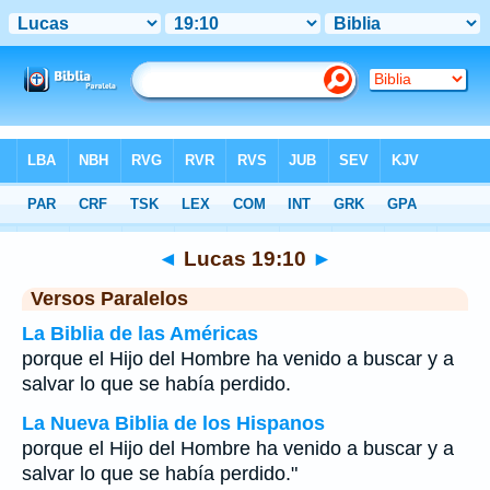
Biblia
>
Lucas
>
Capítulo 19
> Verso 10
◄
Lucas 19:10
►
Versos Paralelos
La Biblia de las Américas
porque el Hijo del Hombre ha venido a buscar y a
salvar lo que se había perdido.
La Nueva Biblia de los Hispanos
porque el Hijo del Hombre ha venido a buscar y a
salvar lo que se había perdido."