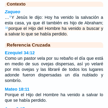
Contexto
Zaqueo
…
Y Jesús le dijo: Hoy ha venido la salvación a
9
esta casa, ya que él también es hijo de Abraham;
porque el Hijo del Hombre ha venido a buscar y
10
a salvar lo que se había perdido.
Referencia Cruzada
Ezequiel 34:12
Como un pastor vela por su rebaño el día que está
en medio de sus ovejas dispersas, así yo velaré
por mis ovejas y las libraré de todos los lugares
adonde fueron dispersadas un día nublado y
sombrío.
Mateo 18:11
Porque el Hijo del Hombre ha venido a salvar lo
que se había perdido.