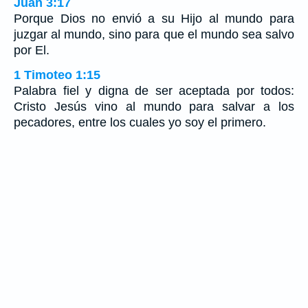
Juan 3:17
Porque Dios no envió a su Hijo al mundo para
juzgar al mundo, sino para que el mundo sea salvo
por El.
1 Timoteo 1:15
Palabra fiel y digna de ser aceptada por todos:
Cristo Jesús vino al mundo para salvar a los
pecadores, entre los cuales yo soy el primero.