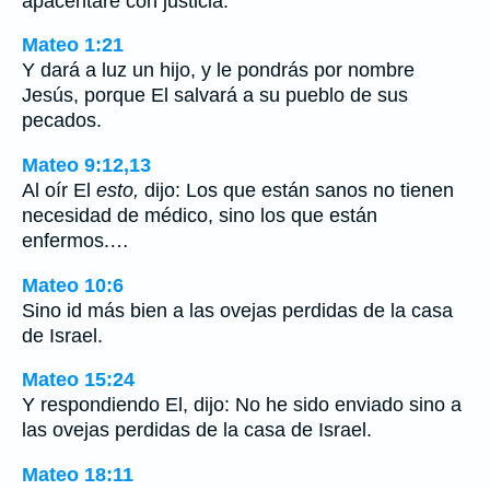
apacentaré con justicia.
Mateo 1:21
Y dará a luz un hijo, y le pondrás por nombre
Jesús, porque El salvará a su pueblo de sus
pecados.
Mateo 9:12,13
Al oír El
esto,
dijo: Los que están sanos no tienen
necesidad de médico, sino los que están
enfermos.…
Mateo 10:6
Sino id más bien a las ovejas perdidas de la casa
de Israel.
Mateo 15:24
Y respondiendo El, dijo: No he sido enviado sino a
las ovejas perdidas de la casa de Israel.
Mateo 18:11