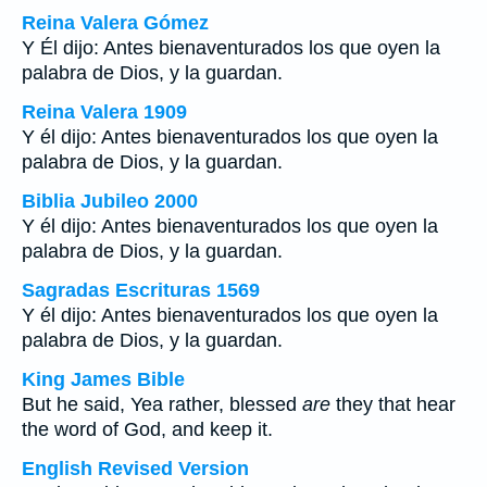
Reina Valera Gómez
Y Él dijo: Antes bienaventurados los que oyen la
palabra de Dios, y la guardan.
Reina Valera 1909
Y él dijo: Antes bienaventurados los que oyen la
palabra de Dios, y la guardan.
Biblia Jubileo 2000
Y él dijo: Antes bienaventurados los que oyen la
palabra de Dios, y la guardan.
Sagradas Escrituras 1569
Y él dijo: Antes bienaventurados los que oyen la
palabra de Dios, y la guardan.
King James Bible
But he said, Yea rather, blessed
are
they that hear
the word of God, and keep it.
English Revised Version