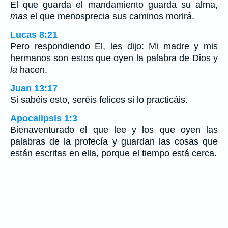
El que guarda el mandamiento guarda su alma,
mas
el que menosprecia sus caminos morirá.
Lucas 8:21
Pero respondiendo El, les dijo: Mi madre y mis
hermanos son estos que oyen la palabra de Dios y
la
hacen.
Juan 13:17
Si sabéis esto, seréis felices si lo practicáis.
Apocalipsis 1:3
Bienaventurado el que lee y los que oyen las
palabras de la profecía y guardan las cosas que
están escritas en ella, porque el tiempo está cerca.