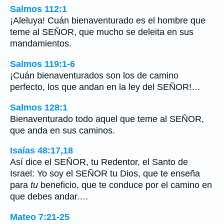
Salmos 112:1
¡Aleluya! Cuán bienaventurado es el hombre que
teme al SEÑOR, que mucho se deleita en sus
mandamientos.
Salmos 119:1-6
¡Cuán bienaventurados son los de camino
perfecto, los que andan en la ley del SEÑOR!…
Salmos 128:1
Bienaventurado todo aquel que teme al SEÑOR,
que anda en sus caminos.
Isaías 48:17,18
Así dice el SEÑOR, tu Redentor, el Santo de
Israel: Yo soy el SEÑOR tu Dios, que te enseña
para
tu
beneficio, que te conduce por el camino en
que debes andar.…
Mateo 7:21-25